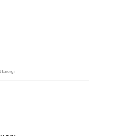
 Energi