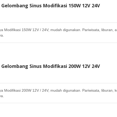
r Gelombang Sinus Modifikasi 150W 12V 24V
ya Modifikasi 150W 12V / 24V, mudah digunakan. Pariwisata, liburan, a
ya.
r Gelombang Sinus Modifikasi 200W 12V 24V
ya Modifikasi 200W 12V / 24V, mudah digunakan. Pariwisata, liburan, k
ya.