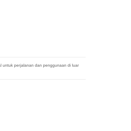
 untuk perjalanan dan penggunaan di luar