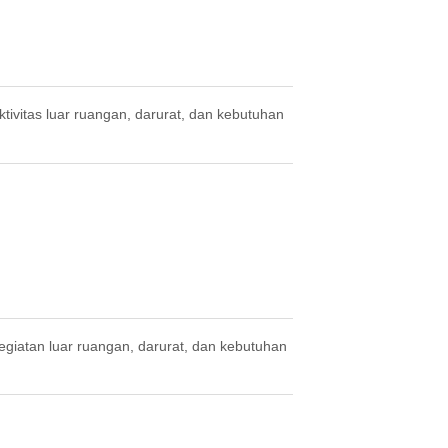
ktivitas luar ruangan, darurat, dan kebutuhan
egiatan luar ruangan, darurat, dan kebutuhan