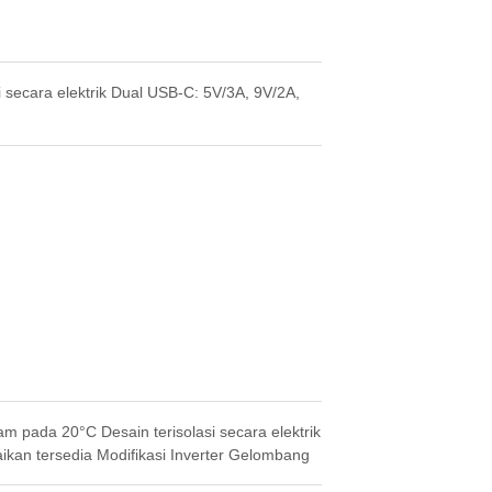
 secara elektrik Dual USB-C: 5V/3A, 9V/2A,
m pada 20°C Desain terisolasi secara elektrik
kan tersedia Modifikasi Inverter Gelombang