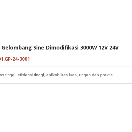
r Gelombang Sine Dimodifikasi 3000W 12V 24V
01,GP-24-3001
as tinggi, efisiensi tinggi, aplikabilitas luas, ringan dan praktis.