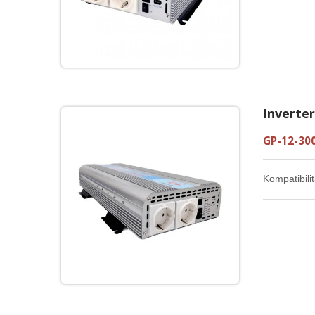
Inverte
GP-12-30
Kompatibilit