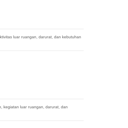
ktivitas luar ruangan, darurat, dan kebutuhan
, kegiatan luar ruangan, darurat, dan