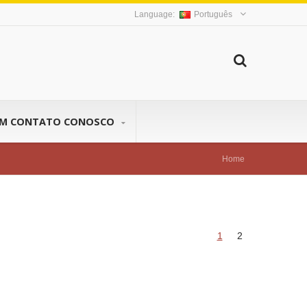
Português
EM CONTATO CONOSCO
Home
1
2