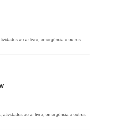
tividades ao ar livre, emergência e outros
0W
, atividades ao ar livre, emergência e outros