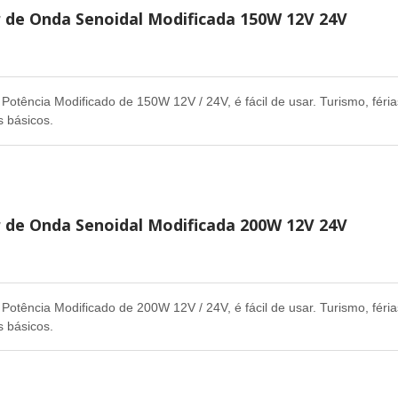
r de Onda Senoidal Modificada 150W 12V 24V
 Potência Modificado de 150W 12V / 24V, é fácil de usar. Turismo, féria
 básicos.
r de Onda Senoidal Modificada 200W 12V 24V
 Potência Modificado de 200W 12V / 24V, é fácil de usar. Turismo, féria
 básicos.