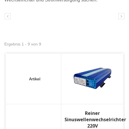
Ergebnis 1 - 9 von 9
Reiner
Sinuswellenwechselrichter
220V