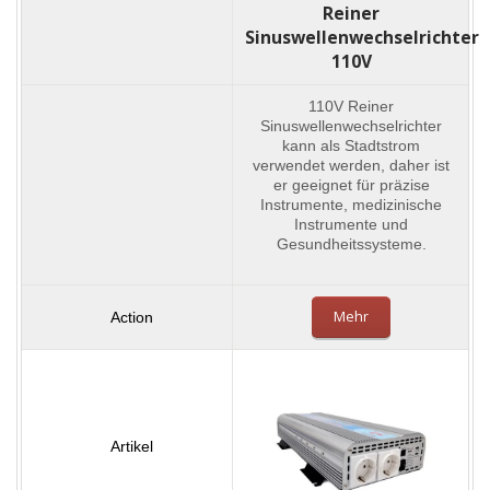
Reiner
Sinuswellenwechselrichter
110V
110V Reiner
Sinuswellenwechselrichter
kann als Stadtstrom
verwendet werden, daher ist
er geeignet für präzise
Instrumente, medizinische
Instrumente und
Gesundheitssysteme.
Mehr