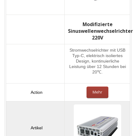
Modifizierte
Sinuswellenwechselrichter
220V
Stromwechselrichter mit USB
Typ-C, elektrisch isoliertes
Design, kontinuierliche
Leistung über 12 Stunden bei
20℃.
Mehr