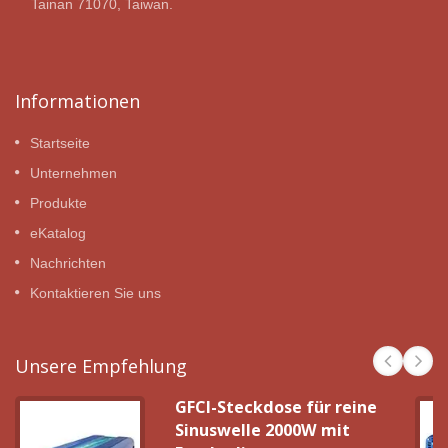
Tainan 71070, Taiwan.
Informationen
Startseite
Unternehmen
Produkte
eKatalog
Nachrichten
Kontaktieren Sie uns
Unsere Empfehlung
GFCI-Steckdose für reine
Sinuswelle 2000W mit