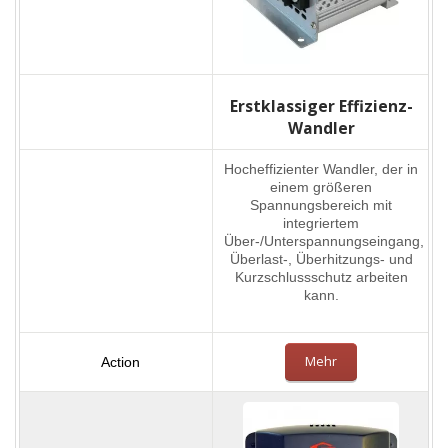
Erstklassiger Effizienz-
Wandler
Hocheffizienter Wandler, der in
einem größeren
Spannungsbereich mit
integriertem
Über-/Unterspannungseingang,
Überlast-, Überhitzungs- und
Kurzschlussschutz arbeiten
kann.
Mehr