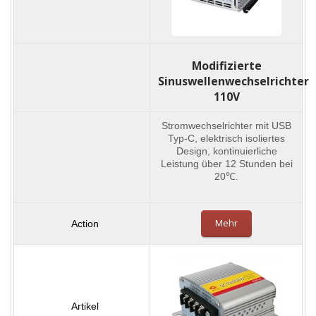
Modifizierte
Sinuswellenwechselrichter
110V
Stromwechselrichter mit USB
Typ-C, elektrisch isoliertes
Design, kontinuierliche
Leistung über 12 Stunden bei
20℃.
Mehr