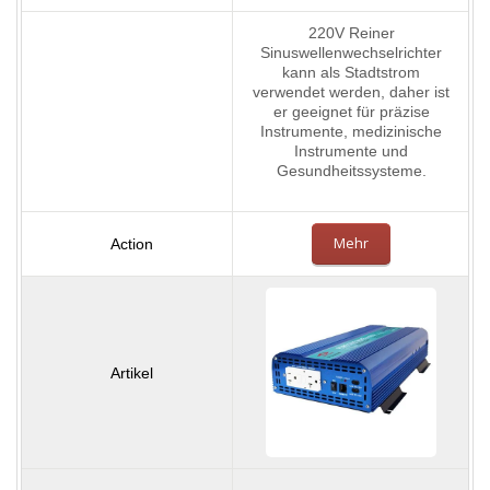
220V Reiner
Sinuswellenwechselrichter
kann als Stadtstrom
verwendet werden, daher ist
er geeignet für präzise
Instrumente, medizinische
Instrumente und
Gesundheitssysteme.
Mehr