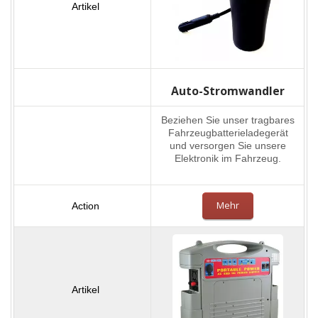
Auto-Stromwandler
Beziehen Sie unser tragbares
Fahrzeugbatterieladegerät
und versorgen Sie unsere
Elektronik im Fahrzeug.
Mehr