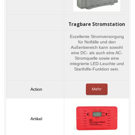
Tragbare Stromstation
Exzellente Stromversorgung
für Notfälle und den
Außenbereich kann sowohl
eine DC- als auch eine AC-
Stromquelle sowie eine
integrierte LED-Leuchte und
Starthilfe-Funktion sein.
Mehr