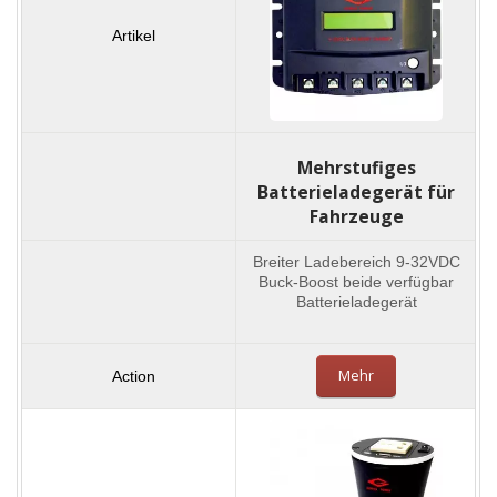
Mehrstufiges
Batterieladegerät für
Fahrzeuge
Breiter Ladebereich 9-32VDC
Buck-Boost beide verfügbar
Batterieladegerät
Mehr