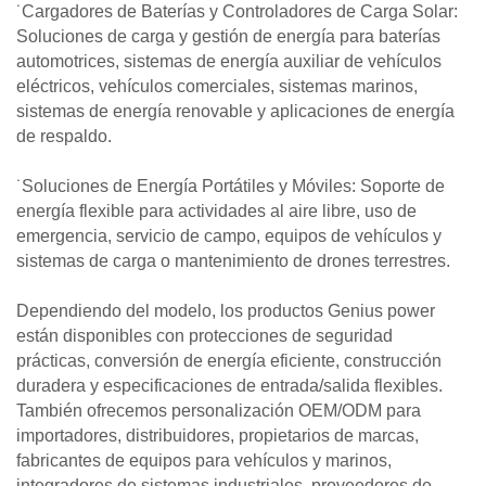
˙Cargadores de Baterías y Controladores de Carga Solar:
Soluciones de carga y gestión de energía para baterías
automotrices, sistemas de energía auxiliar de vehículos
eléctricos, vehículos comerciales, sistemas marinos,
sistemas de energía renovable y aplicaciones de energía
de respaldo.
˙Soluciones de Energía Portátiles y Móviles: Soporte de
energía flexible para actividades al aire libre, uso de
emergencia, servicio de campo, equipos de vehículos y
sistemas de carga o mantenimiento de drones terrestres.
Dependiendo del modelo, los productos Genius power
están disponibles con protecciones de seguridad
prácticas, conversión de energía eficiente, construcción
duradera y especificaciones de entrada/salida flexibles.
También ofrecemos personalización OEM/ODM para
importadores, distribuidores, propietarios de marcas,
fabricantes de equipos para vehículos y marinos,
integradores de sistemas industriales, proveedores de