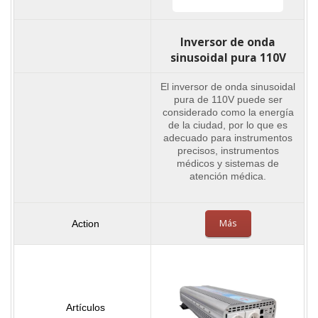
Inversor de onda
sinusoidal pura 110V
El inversor de onda sinusoidal
pura de 110V puede ser
considerado como la energía
de la ciudad, por lo que es
adecuado para instrumentos
precisos, instrumentos
médicos y sistemas de
atención médica.
Más