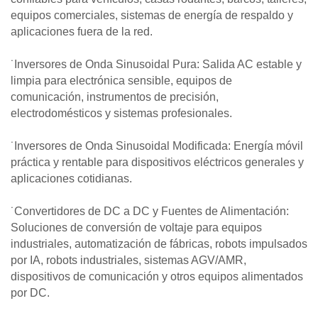
equipos comerciales, sistemas de energía de respaldo y
aplicaciones fuera de la red.
˙Inversores de Onda Sinusoidal Pura: Salida AC estable y
limpia para electrónica sensible, equipos de
comunicación, instrumentos de precisión,
electrodomésticos y sistemas profesionales.
˙Inversores de Onda Sinusoidal Modificada: Energía móvil
práctica y rentable para dispositivos eléctricos generales y
aplicaciones cotidianas.
˙Convertidores de DC a DC y Fuentes de Alimentación:
Soluciones de conversión de voltaje para equipos
industriales, automatización de fábricas, robots impulsados
por IA, robots industriales, sistemas AGV/AMR,
dispositivos de comunicación y otros equipos alimentados
por DC.