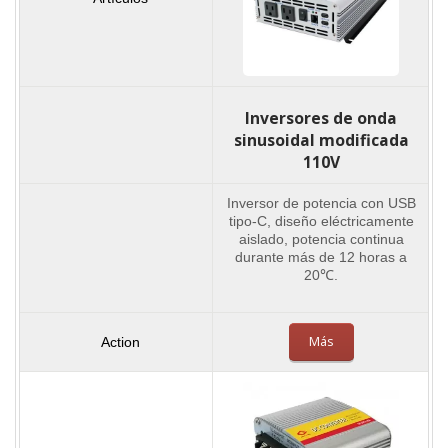
Inversores de onda
sinusoidal modificada
110V
Inversor de potencia con USB
tipo-C, diseño eléctricamente
aislado, potencia continua
durante más de 12 horas a
20℃.
Más