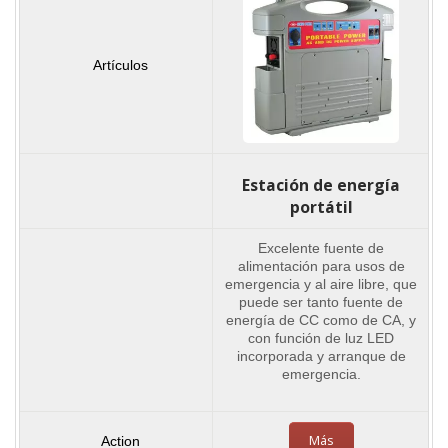
Estación de energía
portátil
Excelente fuente de
alimentación para usos de
emergencia y al aire libre, que
puede ser tanto fuente de
energía de CC como de CA, y
con función de luz LED
incorporada y arranque de
emergencia.
Más