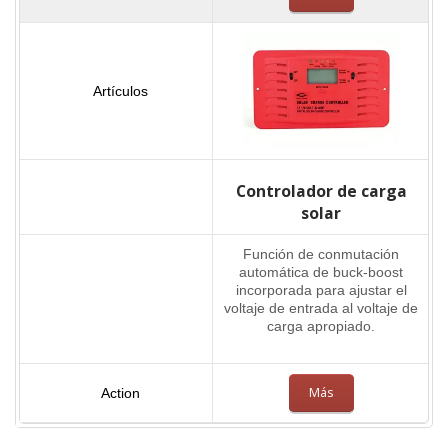
Controlador de carga
solar
Función de conmutación
automática de buck-boost
incorporada para ajustar el
voltaje de entrada al voltaje de
carga apropiado.
Más