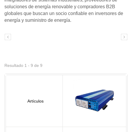
soluciones de energía renovable y compradores B2B
globales que buscan un socio confiable en inversores de
energía y suministro de energía.
Resultado 1 - 9 de 9