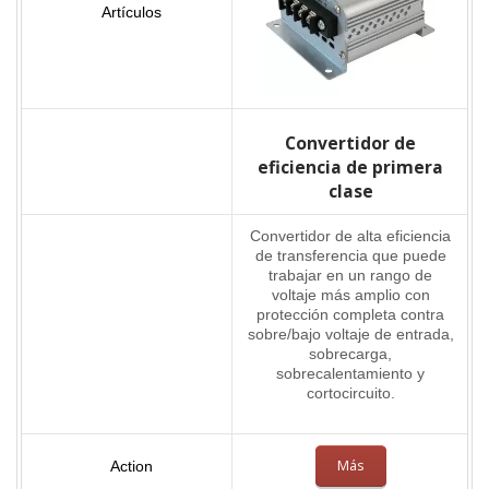
Convertidor de
eficiencia de primera
clase
Convertidor de alta eficiencia
de transferencia que puede
trabajar en un rango de
voltaje más amplio con
protección completa contra
sobre/bajo voltaje de entrada,
sobrecarga,
sobrecalentamiento y
cortocircuito.
Más