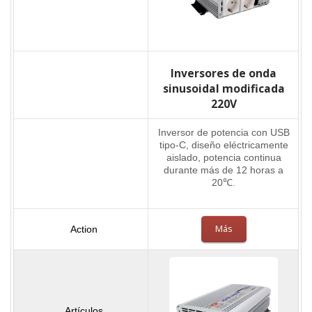
Inversores de onda
sinusoidal modificada
220V
Inversor de potencia con USB
tipo-C, diseño eléctricamente
aislado, potencia continua
durante más de 12 horas a
20℃.
Más