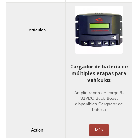
Cargador de batería de
múltiples etapas para
vehículos
Amplio rango de carga 9-
32VDC Buck-Boost
disponibles Cargador de
batería
Más