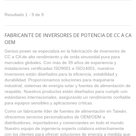
Resultado 1 - 9 de 9
FABRICANTE DE INVERSORES DE POTENCIA DE CC A CA
OEM
Genius power se especializa en la fabricación de inversores de
CC a CA de alto rendimiento y de onda sinusoidal pura para
mercados globales. Con más de 39 años de experiencia y
instalaciones certificadas ISO9001 e ISO14001, nuestros
inversores están diseñados para la eficiencia, estabilidad y
durabilidad. Proporcionamos soluciones para maquinaria
industrial, sistemas de energía solar y fuentes de alimentación de
respaldo. Nuestros productos están diseñados para cumplir con
estándares internacionales, asegurando un rendimiento confiable
para equipos sensibles y aplicaciones críticas.
Como un fabricante líder de fuentes de alimentación en Taiwán,
ofrecemos servicios personalizados de OEM/ODM a
distribuidores, importadores y comerciantes en todo el mundo.
Nuestro equipo de ingeniería experto colabora estrechamente
con los clientes para ofrecer soluciones de energía a medida que