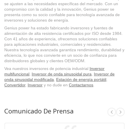
se ajusten a las necesidades específicas del mercado. Con un
compromiso con la calidad y la innovación, Genius power se
presenta como su socio confiable para tecnología avanzada de
inversores y soluciones de energía.
Genius power ha estado fabricando inversores y fuentes de
alimentación de alta resistencia certificados por ISO desde 1984.
Con 41 años de experiencia, ofrecemos soluciones confiables
para aplicaciones industriales, comerciales y residenciales.
Nuestra tecnología avanzada garantiza rendimiento, durabilidad y
eficiencia, lo que nos convierte en un socio de confianza para
distribuidores globales y clientes OEM/ODM.
Vea nuestros inversores de potencia industrial
Inversor
multifuncional
,
Inversor de onda sinusoidal pura
,
Inversor de
onda sinusoidal modificada
,
Estación de energía portátil
,
Convertidor
,
Inversor
y no dude en
Contactarnos
.
Comunicado De Prensa