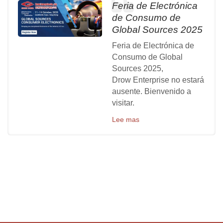
Feria de Electrónica
de Consumo de
Global Sources 2025
Feria de Electrónica de
Consumo de Global
Sources 2025,
Drow Enterprise no estará
ausente. Bienvenido a
visitar.
Lee mas