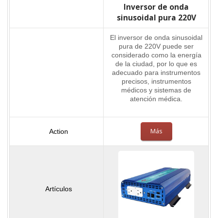
Inversor de onda
sinusoidal pura 220V
El inversor de onda sinusoidal
pura de 220V puede ser
considerado como la energía
de la ciudad, por lo que es
adecuado para instrumentos
precisos, instrumentos
médicos y sistemas de
atención médica.
Más