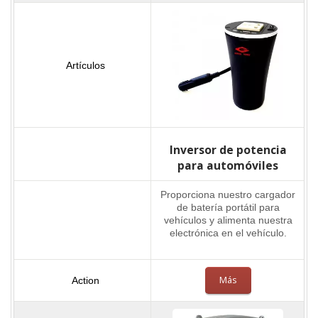
Inversor de potencia
para automóviles
Proporciona nuestro cargador
de batería portátil para
vehículos y alimenta nuestra
electrónica en el vehículo.
Más