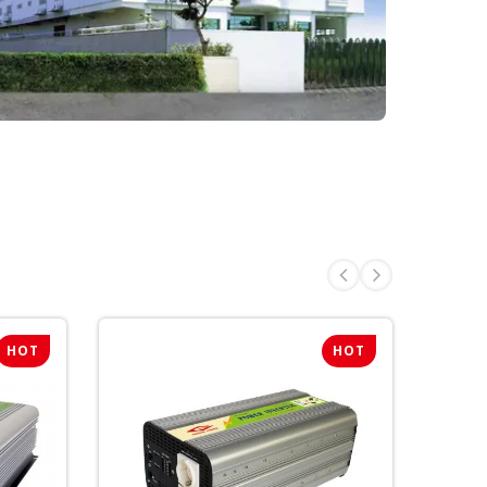
HOT
HOT