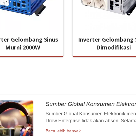
rter Gelombang Sinus
Inverter Gelombang 
Murni 2000W
Dimodifikasi
Sumber Global Konsumen Elektro
Sumber Global Konsumen Elektronik men
Drow Enterprise tidak akan absen. Selama
Baca lebih banyak