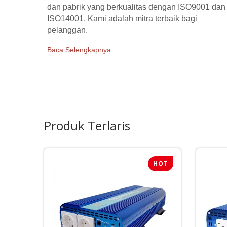
dan pabrik yang berkualitas dengan ISO9001 dan
ISO14001. Kami adalah mitra terbaik bagi
pelanggan.
Baca Selengkapnya
Produk Terlaris
HOT
HOT