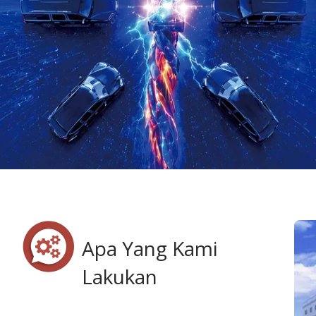
Apa Yang Kami
Lakukan