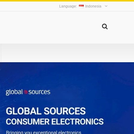
Indonesia