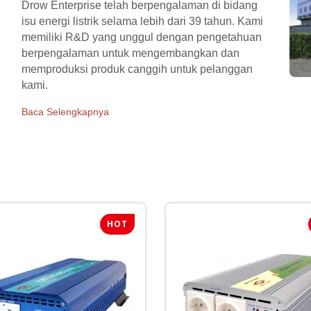
Drow Enterprise telah berpengalaman di bidang
isu energi listrik selama lebih dari 39 tahun. Kami
memiliki R&D yang unggul dengan pengetahuan
berpengalaman untuk mengembangkan dan
memproduksi produk canggih untuk pelanggan
kami.
Baca Selengkapnya
HOT