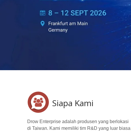
Siapa Kami
Drow Enterprise adalah produsen yang berlokasi
di Taiwan. Kami memiliki tim R&D yang luar biasa