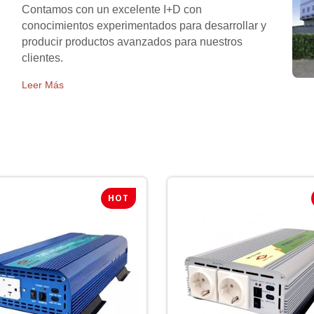
Contamos con un excelente I+D con
conocimientos experimentados para desarrollar y
producir productos avanzados para nuestros
clientes.
Leer Más
HOT