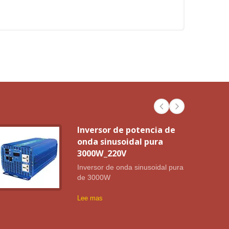
Inversor de potencia de
onda sinusoidal pura
3000W_220V
Inversor de onda sinusoidal pura
de 3000W
Lee mas