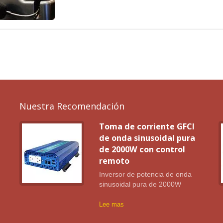
Nuestra Recomendación
Toma de corriente GFCI
de onda sinusoidal pura
de 2000W con control
remoto
ra
Inversor de potencia de onda
sinusoidal pura de 2000W
Lee mas