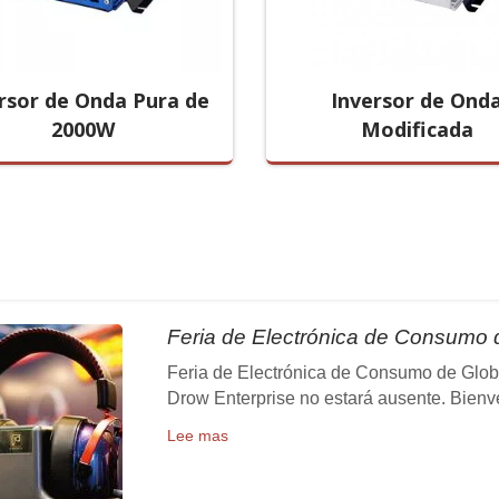
rsor de Onda Pura de
Inversor de Ond
2000W
Modificada
Feria de Electrónica de Consumo 
Feria de Electrónica de Consumo de Glob
Drow Enterprise no estará ausente. Bienven
Lee mas