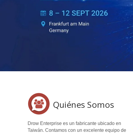
Quiénes Somos
Drow Enterprise es un fabricante ubicado en
Taiwán. Contamos con un excelente equipo de