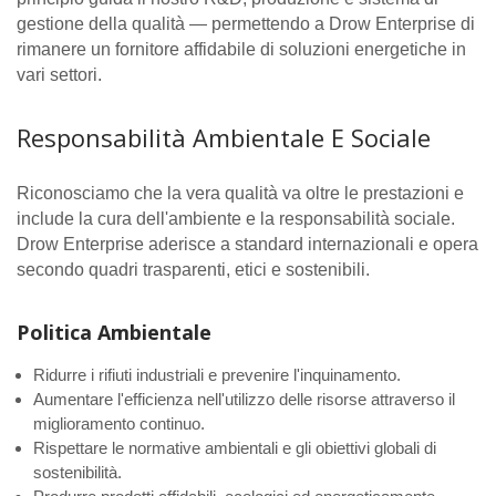
gestione della qualità — permettendo a Drow Enterprise di
rimanere un fornitore affidabile di soluzioni energetiche in
vari settori.
Responsabilità Ambientale E Sociale
Riconosciamo che la vera qualità va oltre le prestazioni e
include la cura dell'ambiente e la responsabilità sociale.
Drow Enterprise aderisce a standard internazionali e opera
secondo quadri trasparenti, etici e sostenibili.
Politica Ambientale
Ridurre i rifiuti industriali e prevenire l'inquinamento.
Aumentare l'efficienza nell'utilizzo delle risorse attraverso il
miglioramento continuo.
Rispettare le normative ambientali e gli obiettivi globali di
sostenibilità.