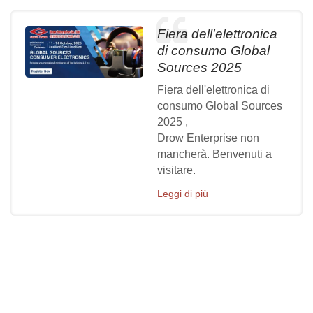
Fiera dell'elettronica
di consumo Global
Sources 2025
Fiera dell'elettronica di
consumo Global Sources
2025 ,
Drow Enterprise non
mancherà. Benvenuti a
visitare.
Leggi di più