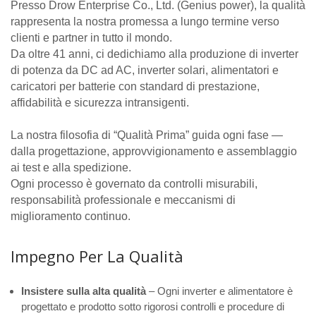
Presso Drow Enterprise Co., Ltd. (Genius power), la qualità
rappresenta la nostra promessa a lungo termine verso
clienti e partner in tutto il mondo.
Da oltre 41 anni, ci dedichiamo alla produzione di inverter
di potenza da DC ad AC, inverter solari, alimentatori e
caricatori per batterie con standard di prestazione,
affidabilità e sicurezza intransigenti.
La nostra filosofia di “Qualità Prima” guida ogni fase —
dalla progettazione, approvvigionamento e assemblaggio
ai test e alla spedizione.
Ogni processo è governato da controlli misurabili,
responsabilità professionale e meccanismi di
miglioramento continuo.
Impegno Per La Qualità
Insistere sulla alta qualità
– Ogni inverter e alimentatore è
progettato e prodotto sotto rigorosi controlli e procedure di