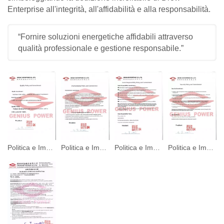
Enterprise all'integrità, all'affidabilità e alla responsabilità.
“Fornire soluzioni energetiche affidabili attraverso
qualità professionale e gestione responsabile.”
Politica e Impegno per la Qualità
Politica e Impegno Ambientale
Politica e Impegno per la Responsabilità Sociale
Politica e Impegno per la Sicurezza