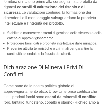
fornitura di materie prime alla consegna—sia protetta da
rigorosi
controlli di valutazione del rischio e di
sicurezza
.Le valutazioni continue, la formazione dei
dipendenti e il monitoraggio salvaguardano la proprietà
intellettuale e l'integrità del prodotto.
Stabilire e mantenere sistemi di gestione della sicurezza della
catena di approvvigionamento.
Proteggere beni, dati e proprietà intellettuale dalle minacce.
Prevenire attività terroristiche o criminali per garantire la
continuità aziendale e la fiducia dei clienti.
Dichiarazione Di Minerali Privi Di
Conflitti
Come parte della nostra politica globale di
approvvigionamento etico, Drow Enterprise certifica che
tutti i prodotti forniti sono
esenti da minerali di conflitto
(oro, tantalio, tungsteno, cobalto e stagno).Richiediamo a