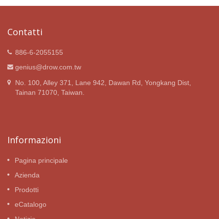
Contatti
886-6-2055155
genius@drow.com.tw
No. 100, Alley 371, Lane 942, Dawan Rd, Yongkang Dist,
Tainan 71070, Taiwan.
Informazioni
Pagina principale
Azienda
Prodotti
eCatalogo