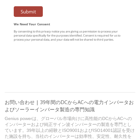
お問い合わせ | 39年間のDCからACへの電力インバータお
よびソーラーインバータ製造の専門知識
Genius powerは、グローバル市場向けに高性能のDCからACへの
インバーターおよび純正サイン波インバーターの製造を専門とし
ています。39年以上の経験とISO9001およびISO14001認証を受け
た施設を持ち、当社のインバーターは効率性、安定性、耐久性を