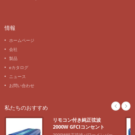
情報
ホームページ
会社
製品
eカタログ
ニュース
お問い合わせ
私たちのおすすめ
リモコン付き純正弦波
2000W GFCIコンセント