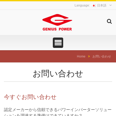
日本語
Home
お問い合わせ
お問い合わせ
今すぐお問い合わせ
認定メーカーから信頼できるパワーインバーターソリュー
ションを調達する準備はできていますか？