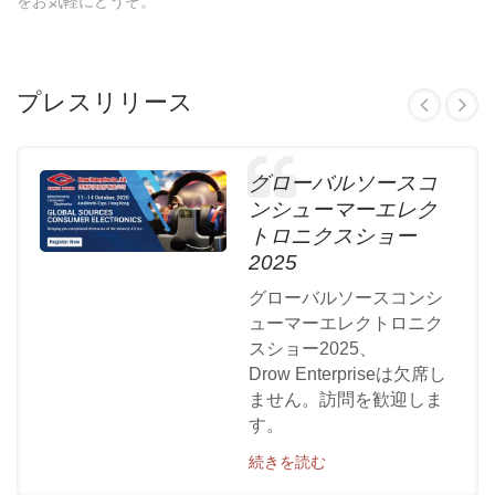
をお気軽にどうぞ。
プレスリリース
グローバルソースコ
ンシューマーエレク
トロニクスショー
2025
グローバルソースコンシ
ューマーエレクトロニク
スショー2025、
Drow Enterpriseは欠席し
ません。訪問を歓迎しま
す。
続きを読む