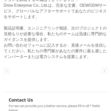
Drow Enterprise Co., Ltd.は、完全な文書、OEM/ODMサー
ビス、グローバルなアフターサポートであなたのビジネス
をサポートします。
製品証明書、エンジニアリング相談、次のプロジェクトの
見積もりが必要な場合、私たちのチームは迅速に専門的な
ガイダンスを提供します。
お問い合わせフォームに記入するか、直接メールを送信し
てください。私たちの専門家があなたの要件に最も適した
インバーターまたは電力システムを提案します。