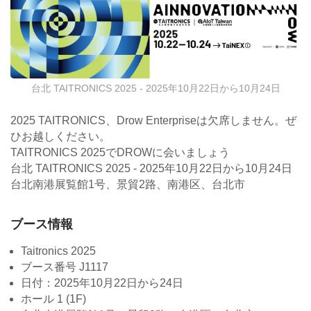
台北 TAITRONICS 2025 - 2025年10月22日から10月24日
2025 TAITRONICS、Drow Enterpriseは欠席しません。ぜ
ひお越しください。
TAITRONICS 2025でDROWに会いましょう
台北 TAITRONICS 2025 - 2025年10月22日から10月24日
台北南港展覧館1号、景貿2路、南港区、台北市
ブース情報
Taitronics 2025
ブース番号 J1117
日付：2025年10月22日から24日
ホール 1 (1F)