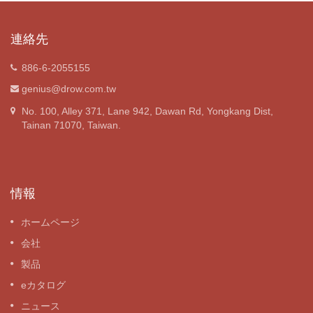
連絡先
886-6-2055155
genius@drow.com.tw
No. 100, Alley 371, Lane 942, Dawan Rd, Yongkang Dist,
Tainan 71070, Taiwan.
情報
ホームページ
会社
製品
eカタログ
ニュース