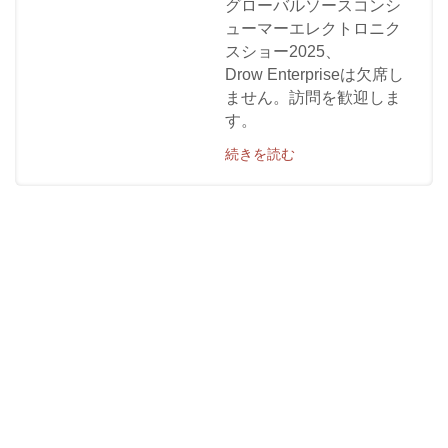
グローバルソースコンシ
ューマーエレクトロニク
スショー2025、
Drow Enterpriseは欠席し
ません。訪問を歓迎しま
す。
続きを読む