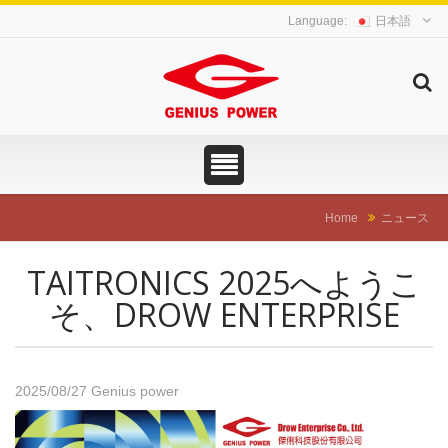
日本語
Home
ニュース
TAITRONICS 2025へようこ
そ、DROW ENTERPRISE
2025/08/27
Genius power