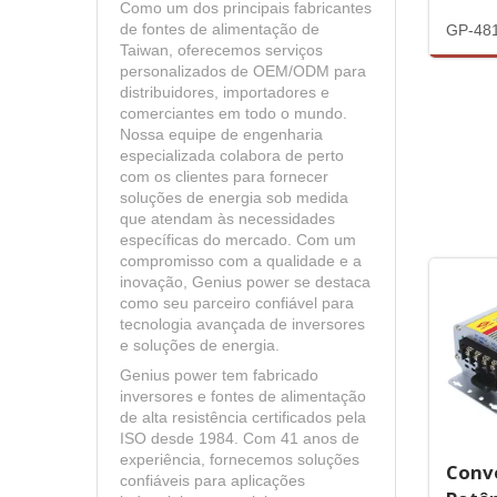
Como um dos principais fabricantes
GP-48
de fontes de alimentação de
Taiwan, oferecemos serviços
personalizados de OEM/ODM para
distribuidores, importadores e
comerciantes em todo o mundo.
Nossa equipe de engenharia
especializada colabora de perto
com os clientes para fornecer
soluções de energia sob medida
que atendam às necessidades
específicas do mercado. Com um
compromisso com a qualidade e a
inovação, Genius power se destaca
como seu parceiro confiável para
tecnologia avançada de inversores
e soluções de energia.
Genius power tem fabricado
inversores e fontes de alimentação
de alta resistência certificados pela
ISO desde 1984. Com 41 anos de
experiência, fornecemos soluções
Conv
confiáveis para aplicações