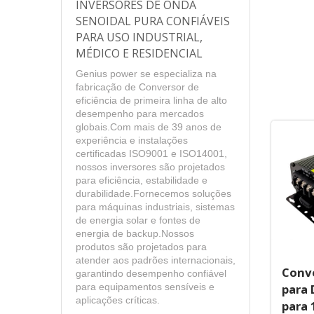
INVERSORES DE ONDA
SENOIDAL PURA CONFIÁVEIS
PARA USO INDUSTRIAL,
MÉDICO E RESIDENCIAL
Genius power se especializa na
fabricação de Conversor de
eficiência de primeira linha de alto
desempenho para mercados
globais.Com mais de 39 anos de
experiência e instalações
certificadas ISO9001 e ISO14001,
nossos inversores são projetados
para eficiência, estabilidade e
durabilidade.Fornecemos soluções
para máquinas industriais, sistemas
de energia solar e fontes de
energia de backup.Nossos
produtos são projetados para
atender aos padrões internacionais,
Conv
garantindo desempenho confiável
para 
para equipamentos sensíveis e
aplicações críticas.
para 