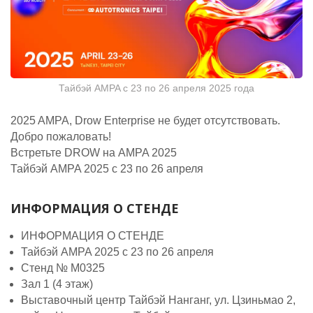
Тайбэй AMPA с 23 по 26 апреля 2025 года
2025 AMPA, Drow Enterprise не будет отсутствовать.
Добро пожаловать!
Встретьте DROW на AMPA 2025
Тайбэй AMPA 2025 с 23 по 26 апреля
ИНФОРМАЦИЯ О СТЕНДЕ
ИНФОРМАЦИЯ О СТЕНДЕ
Тайбэй AMPA 2025 с 23 по 26 апреля
Стенд № M0325
Зал 1 (4 этаж)
Выставочный центр Тайбэй Нанганг, ул. Цзиньмао 2,