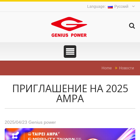
Русский
Home
Новости
ПРИГЛАШЕНИЕ НА 2025
AMPA
2025/04/23
Genius power