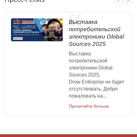
Выставка
потребительской
электроники Global
Sources 2025
Выставка
потребительской
электроники Global
Sources 2025,
Drow Enterprise не будет
отсутствовать. Добро
пожаловать на...
Прочитайте больше