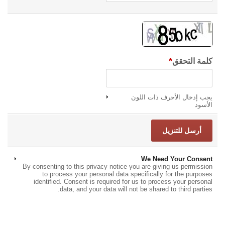
*
كلمة التحقق
يجب إدخال الأحرف ذات اللون
الأسود
We Need Your Consent
By consenting to this privacy notice you are giving us permission
to process your personal data specifically for the purposes
identified. Consent is required for us to process your personal
data, and your data will not be shared to third parties.