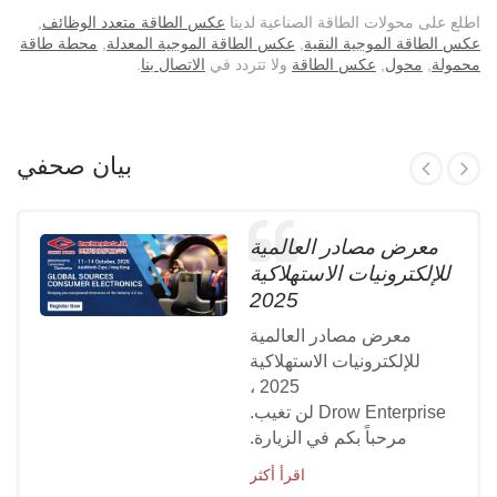
اطلع على محولات الطاقة الصناعية لدينا
عكس الطاقة متعدد الوظائف
,
عكس الطاقة الموجية النقية
,
عكس الطاقة الموجية المعدلة
,
محطة طاقة
محمولة
,
محول
,
عكس الطاقة
ولا تتردد في
الاتصال بنا
.
بيان صحفي
معرض مصادر العالمية
للإلكترونيات الاستهلاكية
2025
معرض مصادر العالمية
للإلكترونيات الاستهلاكية
2025 ،
Drow Enterprise لن تغيب.
مرحباً بكم في الزيارة.
اقرأ أكثر