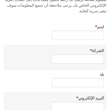
الإلكتروني الخاص بك. يرجى ملاحظة أن جميع المعلومات سوف
تبقى سرية للغاية.
*
اسم
*
الشركة
بلد
*
البريد الإلكتروني