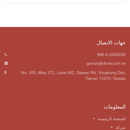
جهات الاتصال
886-6-2055155
genius@drow.com.tw
No. 100, Alley 371, Lane 942, Dawan Rd, Yongkang Dist,
Tainan 71070, Taiwan.
المعلومات
الصفحة الرئيسية
شركة