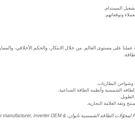
تشغيل المستدام.
لاء وتوقعاتهم.
طاقة.
الطاقة الشمسية وأنظمة الطاقة الصناعية.
الطويل.
ج وثقة العلامة التجارية.
er manufacturer
,
inverter OEM &
,