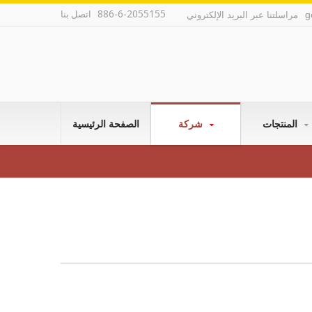
886-6-2055155
اتصل بنا
g
مراسلتنا عبر البريد الإلكتروني
المنتجات
شركة
الصفحة الرئيسية