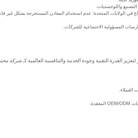
لتصنيع واللوجستيات.
نزاع في الولايات المتحدة؛ عدم استخدام المعادن المستخرجة بشكل غير قان
رسات المسؤولية الاجتماعية للشركات.
تعزيز القدرة التقنية وجودة الخدمة والتنافسية العالمية كـ
شركة محترف
 العملاء.
عقدة.