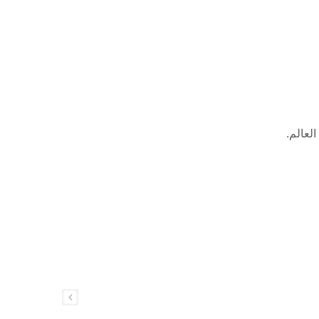
العالم.