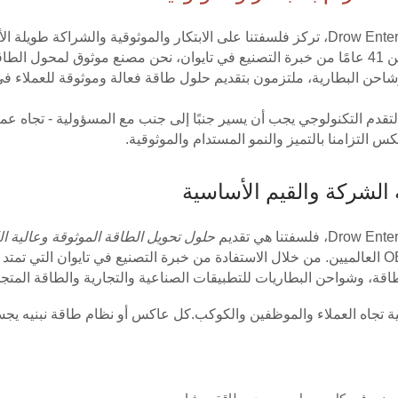
شاحن البطارية، ملتزمون بتقديم حلول طاقة فعالة وموثوقة للعملاء في 
التقدم التكنولوجي يجب أن يسير جنبًا إلى جنب مع المسؤولية - تجاه ع
 التزامنا بالتميز والنمو المستدام والموثوقية.
الشركة والقيم الأساسية
حلول تحويل الطاقة الموثوقة وعالية ال
 تجاه العملاء والموظفين والكوكب.كل عاكس أو نظام طاقة نبنيه يجسد ا