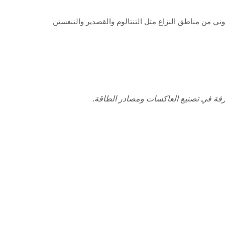
وني من مناطق النزاع مثل التنتالوم والقصدير والتنغستن
ة في تصنيع العاكسات ومصادر الطاقة
.