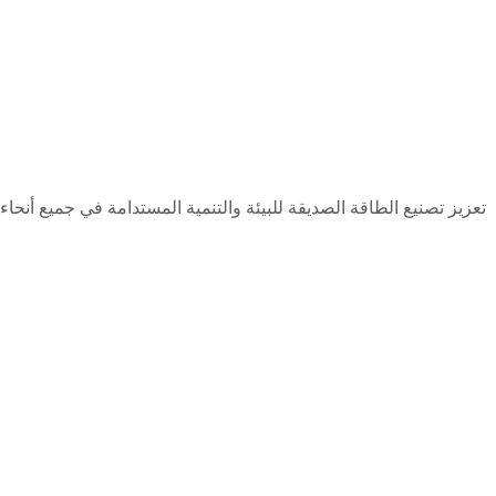
تعزيز تصنيع الطاقة الصديقة للبيئة والتنمية المستدامة في جميع أنحاء 