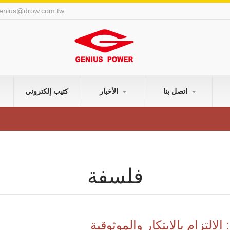
enius@drow.com.tw
اتصل بنا
الأخبار
كتيب إلكتروني
فلسفة