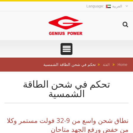
العربية
تحكم في شحن الطاقة الشمسية
Home
الفئة
تحكم في شحن الطاقة
الشمسية
نطاق شحن واسع من 9-32 فولت مستمر وكلا
من خفض ورفع الجهد متاحان