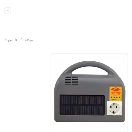
نتيجة 1 - 5 من 5