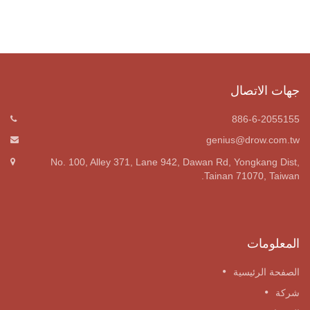
جهات الاتصال
886-6-2055155
genius@drow.com.tw
No. 100, Alley 371, Lane 942, Dawan Rd, Yongkang Dist,
Tainan 71070, Taiwan.
المعلومات
الصفحة الرئيسية
شركة