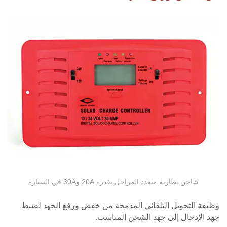
شاحن بطارية متعدد المراحل بقدرة 20A و30A في السيارة
وظيفة التحويل التلقائي المدمجة من خفض ورفع الجهد لضبط
جهد الإدخال إلى جهد الشحن المناسب.