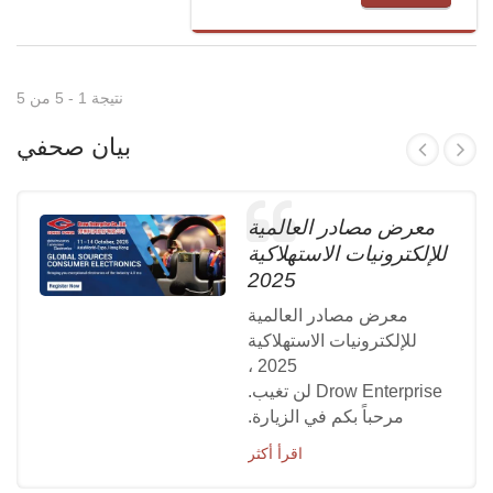
نتيجة 1 - 5 من 5
بيان صحفي
معرض مصادر العالمية
للإلكترونيات الاستهلاكية
2025
معرض مصادر العالمية
للإلكترونيات الاستهلاكية
2025 ،
Drow Enterprise لن تغيب.
مرحباً بكم في الزيارة.
اقرأ أكثر