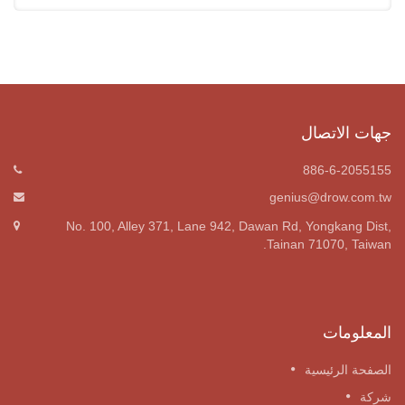
جهات الاتصال
886-6-2055155
genius@drow.com.tw
No. 100, Alley 371, Lane 942, Dawan Rd, Yongkang Dist,
Tainan 71070, Taiwan.
المعلومات
الصفحة الرئيسية
شركة