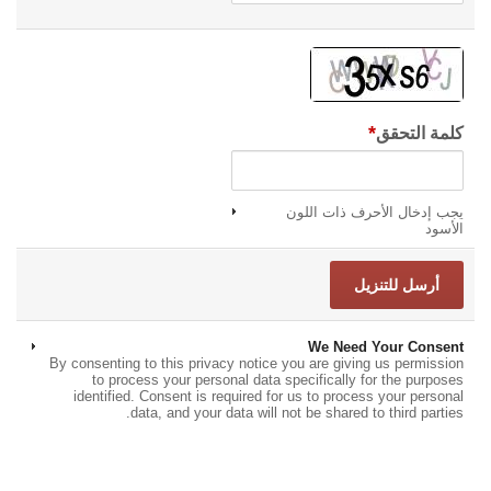
*
كلمة التحقق
يجب إدخال الأحرف ذات اللون
الأسود
We Need Your Consent
By consenting to this privacy notice you are giving us permission
to process your personal data specifically for the purposes
identified. Consent is required for us to process your personal
data, and your data will not be shared to third parties.