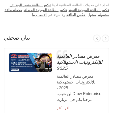
اطلع على محولات الطاقة الصناعية لدينا
عكس الطاقة متعدد الوظائف
,
عكس الطاقة الموجية النقية
,
عكس الطاقة الموجية المعدلة
,
محطة طاقة
محمولة
,
محول
,
عكس الطاقة
ولا تتردد في
الاتصال بنا
.
بيان صحفي
معرض مصادر العالمية
للإلكترونيات الاستهلاكية
2025
معرض مصادر العالمية
للإلكترونيات الاستهلاكية
2025 ،
Drow Enterprise لن تغيب.
مرحباً بكم في الزيارة.
اقرأ أكثر