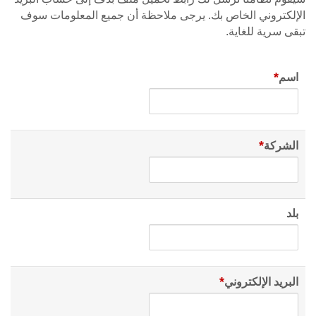
الإلكتروني الخاص بك. يرجى ملاحظة أن جميع المعلومات سوف
تبقى سرية للغاية.
*
اسم
*
الشركة
بلد
*
البريد الإلكتروني