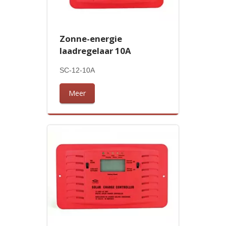
Zonne-energie
laadregelaar 10A
SC-12-10A
Meer