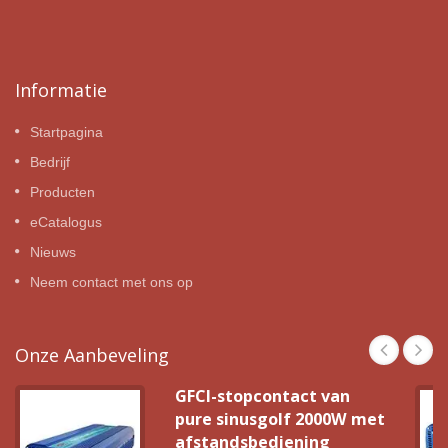
Informatie
Startpagina
Bedrijf
Producten
eCatalogus
Nieuws
Neem contact met ons op
Onze Aanbeveling
GFCI-stopcontact van
pure sinusgolf 2000W met
afstandsbediening