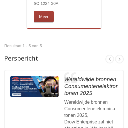
SC-1224-30A
Meer
Resultaat 1 - 5 van 5
Persbericht
Wereldwijde bronnen
Consumentenelektronica
tonen 2025
Wereldwijde bronnen
Consumentenelektronica
tonen 2025,
Drow Enterprise zal niet