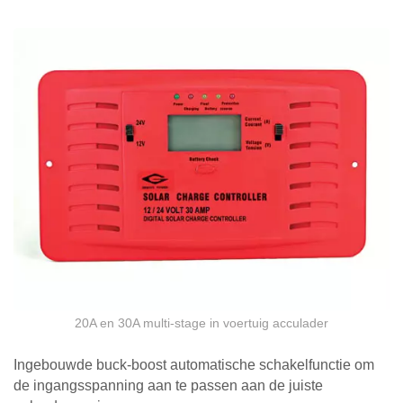
20A en 30A multi-stage in voertuig acculader
Ingebouwde buck-boost automatische schakelfunctie om
de ingangsspanning aan te passen aan de juiste