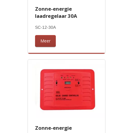
Zonne-energie
laadregelaar 30A
SC-12-30A
Meer
Zonne-energie