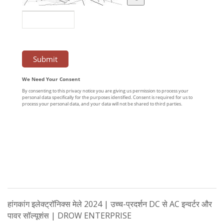
हांगकांग इलेक्ट्रॉनिक्स मेले 2024 | उच्च-प्रदर्शन DC से AC इन्वर्टर और
पावर सॉल्यूशंस | DROW ENTERPRISE