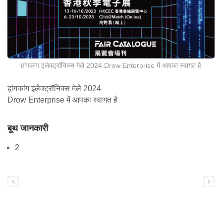
हांगकांग इलेक्ट्रॉनिक्स मेले 2024 Drow Enterprise में आपका स्वागत है
हांगकांग इलेक्ट्रॉनिक्स मेले 2024
Drow Enterprise में आपका स्वागत है
बूथ जानकारी
2