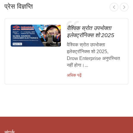
प्रेस विज्ञप्ति
वैश्विक स्रोत उपभोक्ता
इलेक्ट्रॉनिक्स शो 2025
वैश्विक स्रोत उपभोक्ता
इलेक्ट्रॉनिक्स शो 2025,
Drow Enterprise अनुपस्थित
नहीं होगा।...
अधिक पढ़ें
संपर्क