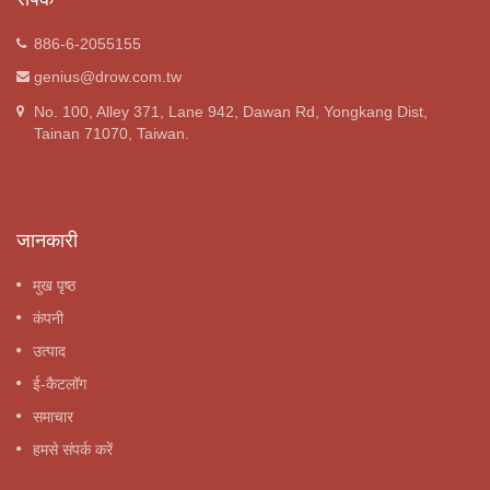
886-6-2055155
genius@drow.com.tw
No. 100, Alley 371, Lane 942, Dawan Rd, Yongkang Dist,
Tainan 71070, Taiwan.
जानकारी
मुख पृष्ठ
कंपनी
उत्पाद
ई-कैटलॉग
समाचार
हमसे संपर्क करें