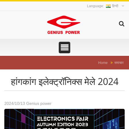
हिन्दी
Home
समाचार
हांगकांग इलेक्ट्रॉनिक्स मेले 2024
2024/10/13
Genius power