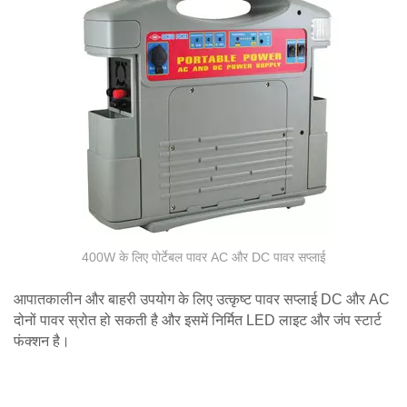
400W के लिए पोर्टेबल पावर AC और DC पावर सप्लाई
आपातकालीन और बाहरी उपयोग के लिए उत्कृष्ट पावर सप्लाई DC और AC
दोनों पावर स्रोत हो सकती है और इसमें निर्मित LED लाइट और जंप स्टार्ट
फंक्शन है।