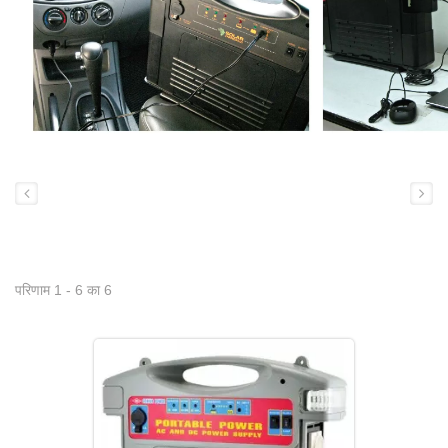
परिणाम 1 - 6 का 6