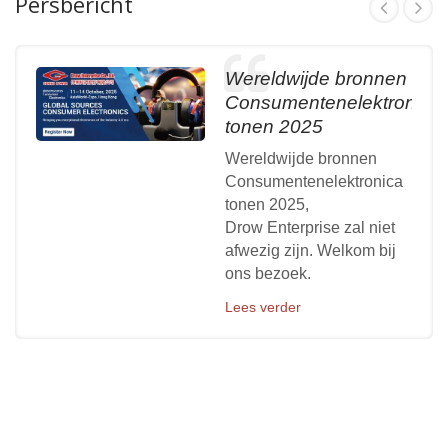
Persbericht
Wereldwijde bronnen
Consumentenelektronica
tonen 2025
Wereldwijde bronnen
Consumentenelektronica
tonen 2025,
Drow Enterprise zal niet
afwezig zijn. Welkom bij
ons bezoek.
Lees verder