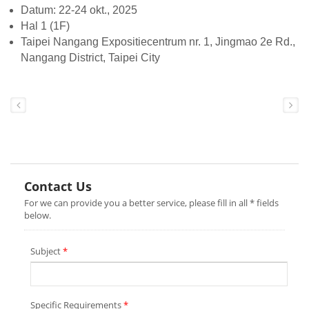
Datum: 22-24 okt., 2025
Hal 1 (1F)
Taipei Nangang Expositiecentrum nr. 1, Jingmao 2e Rd.,
Nangang District, Taipei City