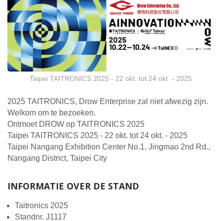
Taipei TAITRONICS 2025 - 22 okt. tot 24 okt. - 2025
2025 TAITRONICS, Drow Enterprise zal niet afwezig zijn.
Welkom om te bezoeken.
Ontmoet DROW op TAITRONICS 2025
Taipei TAITRONICS 2025 - 22 okt. tot 24 okt. - 2025
Taipei Nangang Exhibition Center No.1, Jingmao 2nd Rd.,
Nangang District, Taipei City
INFORMATIE OVER DE STAND
Taitronics 2025
Standnr. J1117