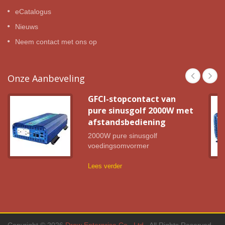
eCatalogus
Nieuws
Neem contact met ons op
Onze Aanbeveling
GFCI-stopcontact van
pure sinusgolf 2000W met
afstandsbediening
2000W pure sinusgolf
voedingsomvormer
Lees verder