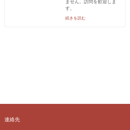
ません。訪問を歓迎しま
す。
続きを読む
連絡先