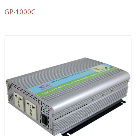
GP-1000C