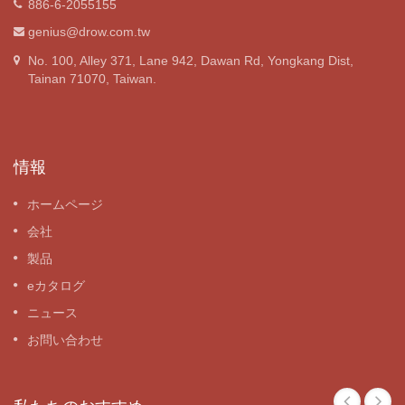
886-6-2055155
genius@drow.com.tw
No. 100, Alley 371, Lane 942, Dawan Rd, Yongkang Dist,
Tainan 71070, Taiwan.
情報
ホームページ
会社
製品
eカタログ
ニュース
お問い合わせ