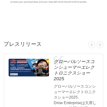
プレスリリース
グローバルソースコ
ンシューマーエレク
トロニクスショー
2025
グローバルソースコンシ
ューマーエレクトロニク
スショー2025、
Drow Enterpriseは欠席し