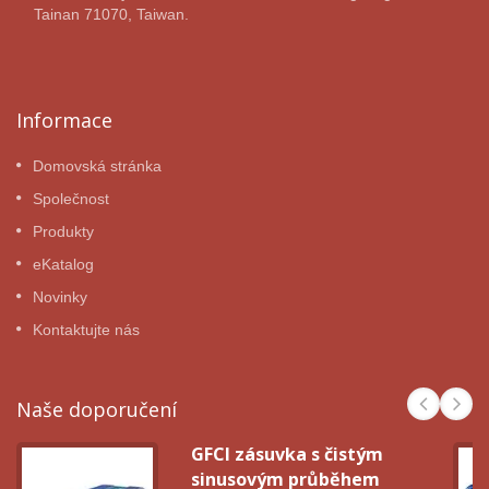
Tainan 71070, Taiwan.
Informace
Domovská stránka
Společnost
Produkty
eKatalog
Novinky
Kontaktujte nás
Naše doporučení
GFCI zásuvka s čistým
sinusovým průběhem