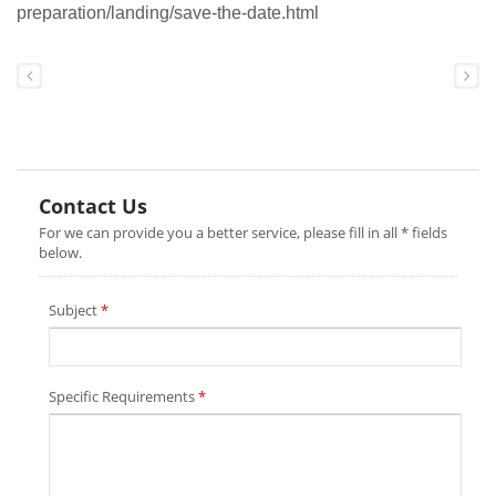
preparation/landing/save-the-date.html