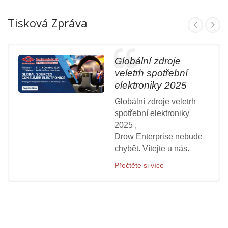
Tisková Zpráva
Globální zdroje
veletrh spotřební
elektroniky 2025
Globální zdroje veletrh
spotřební elektroniky
2025 ,
Drow Enterprise nebude
chybět. Vítejte u nás.
Přečtěte si více