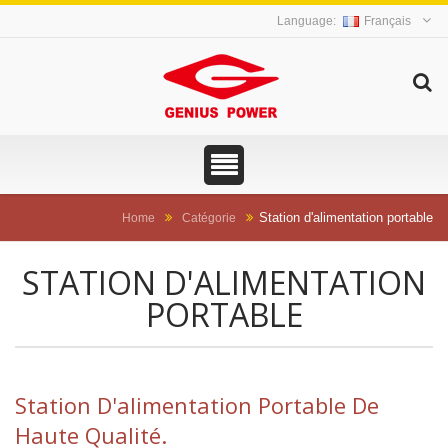
Français
Station d'alimentation portable
Home
Catégorie
STATION D'ALIMENTATION
PORTABLE
Station D'alimentation Portable De
Haute Qualité.