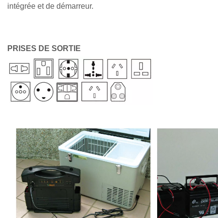
intégrée et de démarreur.
PRISES DE SORTIE