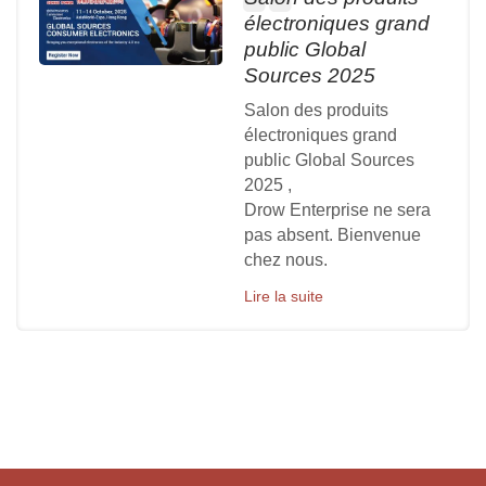
électroniques grand
public Global
Sources 2025
Salon des produits
électroniques grand
public Global Sources
2025 ,
Drow Enterprise ne sera
pas absent. Bienvenue
chez nous.
Lire la suite