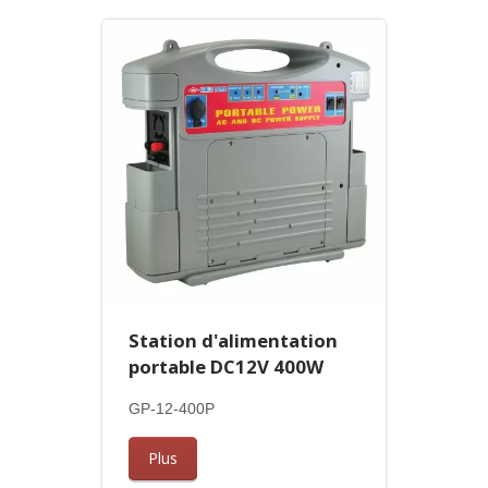
Station d'alimentation
portable DC12V 400W
GP-12-400P
Plus