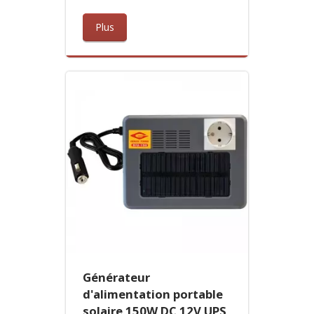
Plus
Générateur
d'alimentation portable
solaire 150W DC 12V UPS