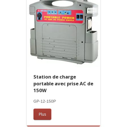
Station de charge
portable avec prise AC de
150W
GP-12-150P
Plus