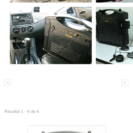
Résultat 1 - 6 de 6