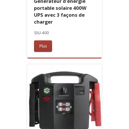
Générateur d'énergie
portable solaire 400W
UPS avec 3 façons de
charger
SIU-400
Plus