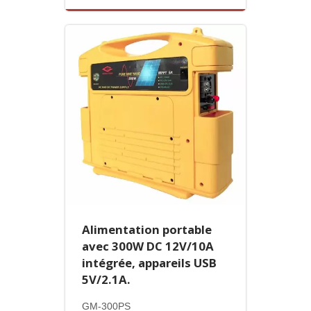
Alimentation portable
avec 300W DC 12V/10A
intégrée, appareils USB
5V/2.1A.
GM-300PS