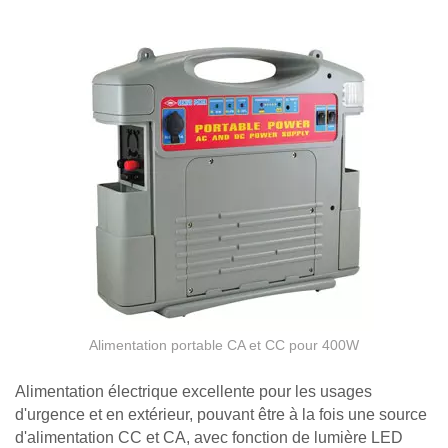
Alimentation portable CA et CC pour 400W
Alimentation électrique excellente pour les usages
d'urgence et en extérieur, pouvant être à la fois une source
d'alimentation CC et CA, avec fonction de lumière LED