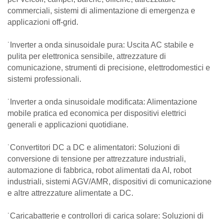
commerciali, sistemi di alimentazione di emergenza e
applicazioni off-grid.
˙Inverter a onda sinusoidale pura: Uscita AC stabile e
pulita per elettronica sensibile, attrezzature di
comunicazione, strumenti di precisione, elettrodomestici e
sistemi professionali.
˙Inverter a onda sinusoidale modificata: Alimentazione
mobile pratica ed economica per dispositivi elettrici
generali e applicazioni quotidiane.
˙Convertitori DC a DC e alimentatori: Soluzioni di
conversione di tensione per attrezzature industriali,
automazione di fabbrica, robot alimentati da AI, robot
industriali, sistemi AGV/AMR, dispositivi di comunicazione
e altre attrezzature alimentate a DC.
˙Caricabatterie e controllori di carica solare: Soluzioni di