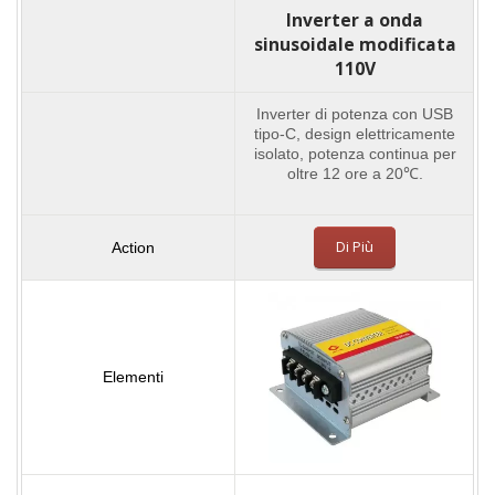
Inverter a onda
sinusoidale modificata
110V
Inverter di potenza con USB
tipo-C, design elettricamente
isolato, potenza continua per
oltre 12 ore a 20℃.
Di Più