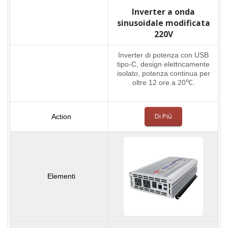
Inverter a onda
sinusoidale modificata
220V
Inverter di potenza con USB
tipo-C, design elettricamente
isolato, potenza continua per
oltre 12 ore a 20℃.
Di Più