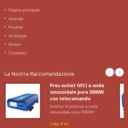
Pagina principale
Azienda
Prodotti
eCatalogo
Notizie
Contattaci
La Nostra Raccomandazione
Pres outlet GFCI a onda
sinusoidale pura 2000W
con telecomando
Inverter di potenza a onda
sinusoidale pura 2000W
Leggi di più