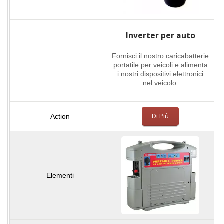
Inverter per auto
Fornisci il nostro caricabatterie
portatile per veicoli e alimenta
i nostri dispositivi elettronici
nel veicolo.
Di Più