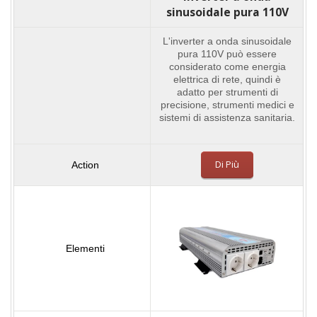
sinusoidale pura 110V
L'inverter a onda sinusoidale
pura 110V può essere
considerato come energia
elettrica di rete, quindi è
adatto per strumenti di
precisione, strumenti medici e
sistemi di assistenza sanitaria.
Di Più