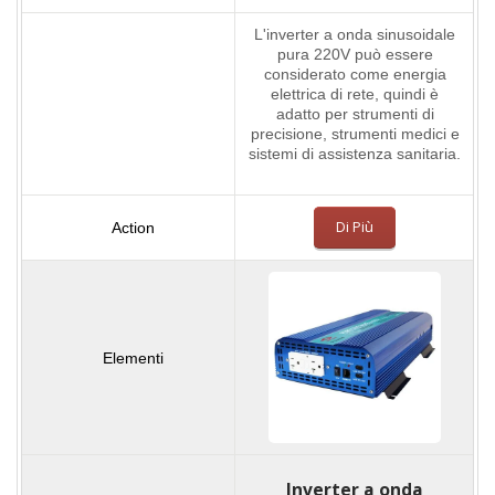
L'inverter a onda sinusoidale
pura 220V può essere
considerato come energia
elettrica di rete, quindi è
adatto per strumenti di
precisione, strumenti medici e
sistemi di assistenza sanitaria.
Di Più
Inverter a onda