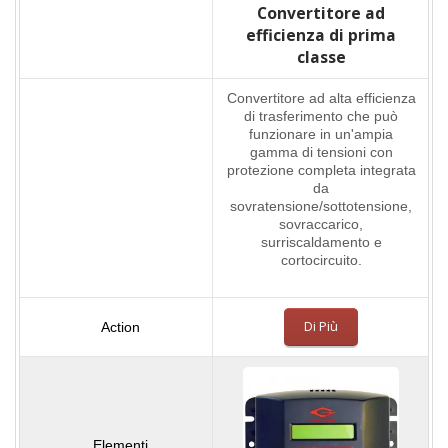
Convertitore ad
efficienza di prima
classe
Convertitore ad alta efficienza
di trasferimento che può
funzionare in un'ampia
gamma di tensioni con
protezione completa integrata
da
sovratensione/sottotensione,
sovraccarico,
surriscaldamento e
cortocircuito.
Di Più