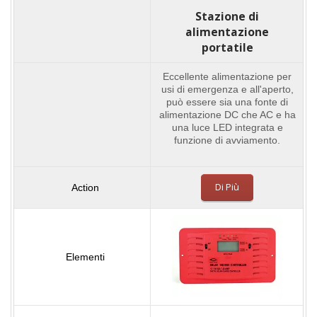
Stazione di
alimentazione
portatile
Eccellente alimentazione per
usi di emergenza e all'aperto,
può essere sia una fonte di
alimentazione DC che AC e ha
una luce LED integrata e
funzione di avviamento.
Di Più