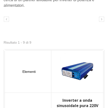
alimentatori.
Risultato 1 - 9 di 9
Inverter a onda
sinusoidale pura 220V