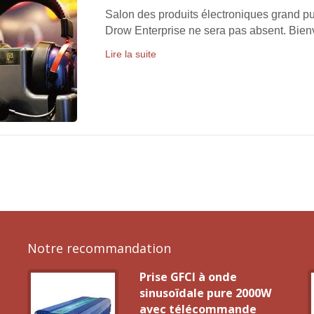
Salon des produits électroniques grand p
Drow Enterprise ne sera pas absent. Bie
Lire la suite
Notre recommandation
Prise GFCI à onde
sinusoïdale pure 2000W
avec télécommande