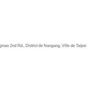
gmao 2nd Rd., District de Nangang, Ville de Taipei