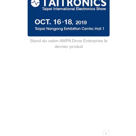
Stand du salon AMPA Drow Enterprise le
dernier produit