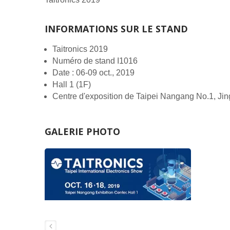
INFORMATIONS SUR LE STAND
Taitronics 2019
Numéro de stand I1016
Date : 06-09 oct., 2019
Hall 1 (1F)
Centre d'exposition de Taipei Nangang No.1, Jin
GALERIE PHOTO