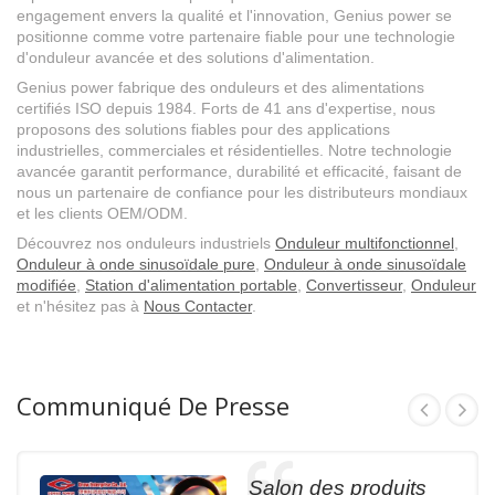
engagement envers la qualité et l'innovation, Genius power se
positionne comme votre partenaire fiable pour une technologie
d'onduleur avancée et des solutions d'alimentation.
Genius power fabrique des onduleurs et des alimentations
certifiés ISO depuis 1984. Forts de 41 ans d'expertise, nous
proposons des solutions fiables pour des applications
industrielles, commerciales et résidentielles. Notre technologie
avancée garantit performance, durabilité et efficacité, faisant de
nous un partenaire de confiance pour les distributeurs mondiaux
et les clients OEM/ODM.
Découvrez nos onduleurs industriels
Onduleur multifonctionnel
,
Onduleur à onde sinusoïdale pure
,
Onduleur à onde sinusoïdale
modifiée
,
Station d'alimentation portable
,
Convertisseur
,
Onduleur
et n'hésitez pas à
Nous Contacter
.
Communiqué De Presse
Salon des produits