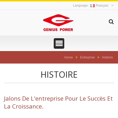
Français
Home
Entreprise
Histoire
HISTOIRE
Jalons De L'entreprise Pour Le Succès Et
La Croissance.