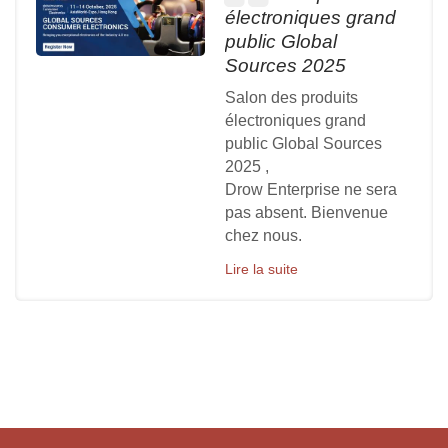
électroniques grand
public Global
Sources 2025
Salon des produits
électroniques grand
public Global Sources
2025 ,
Drow Enterprise ne sera
pas absent. Bienvenue
chez nous.
Lire la suite