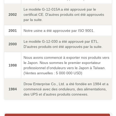
Le modèle G-12-015A a été approuvé par le
2002
certificat CE. D'autres produits ont été approuvés
par la suite.
2001
Notre usine a été approuvée par ISO 9001.
Le modèle G-12-030 a été approuvé par ETL.
2000
D'autres produits ont été approuvés par la suite.
Nous avons commencé à exporter nos produits vers
le Japon. Nous sommes le premier exportateur
1998
professionnel d'onduleurs vers le Japon à Taïwan.
(Ventes annuelles : 5 000 000 USD)
Drow Enterprise Co., Ltd. a été fondée en 1984 et a
1984
commencé avec des onduleurs, des alimentations,
des UPS et d'autres produits connexes.