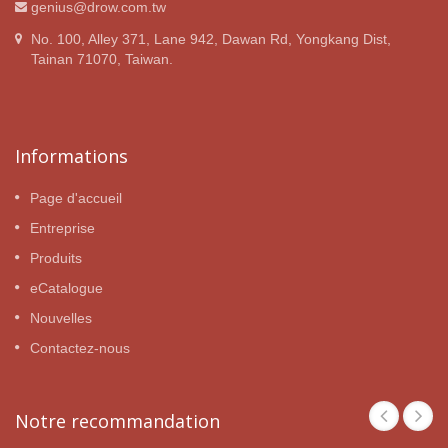
genius@drow.com.tw
No. 100, Alley 371, Lane 942, Dawan Rd, Yongkang Dist,
Tainan 71070, Taiwan.
Informations
Page d'accueil
Entreprise
Produits
eCatalogue
Nouvelles
Contactez-nous
Notre recommandation