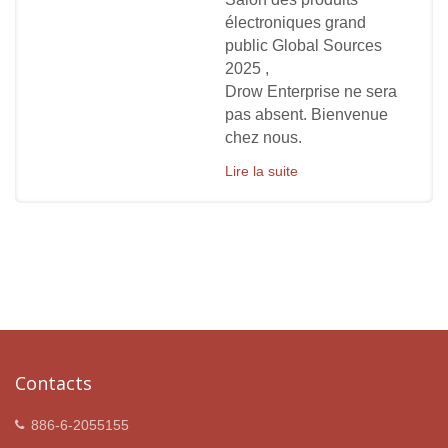
électroniques grand
public Global Sources
2025 ,
Drow Enterprise ne sera
pas absent. Bienvenue
chez nous.
Lire la suite
Contacts
886-6-2055155