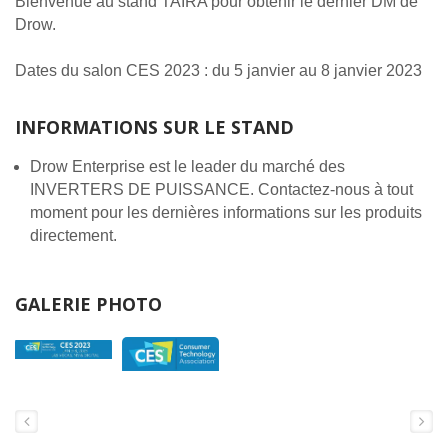
Bienvenue au stand TAIRA pour obtenir le dernier DM de
Drow.
Dates du salon CES 2023 : du 5 janvier au 8 janvier 2023
INFORMATIONS SUR LE STAND
Drow Enterprise est le leader du marché des
INVERTERS DE PUISSANCE. Contactez-nous à tout
moment pour les dernières informations sur les produits
directement.
GALERIE PHOTO