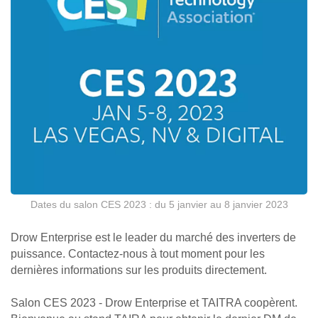
Dates du salon CES 2023 : du 5 janvier au 8 janvier 2023
Drow Enterprise est le leader du marché des inverters de
puissance. Contactez-nous à tout moment pour les
dernières informations sur les produits directement.
Salon CES 2023 - Drow Enterprise et TAITRA coopèrent.