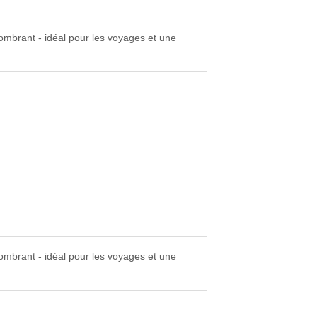
brant - idéal pour les voyages et une
brant - idéal pour les voyages et une