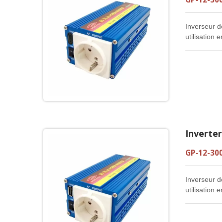
Inverseur 
utilisation
Inverte
GP-12-30
Inverseur 
utilisation