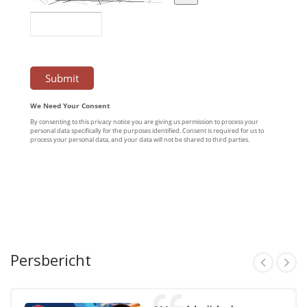
Persbericht