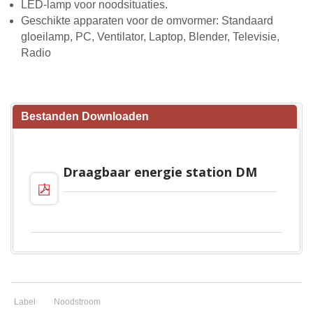
LED-lamp voor noodsituaties.
Geschikte apparaten voor de omvormer: Standaard
gloeilamp, PC, Ventilator, Laptop, Blender, Televisie,
Radio
Bestanden Downloaden
Draagbaar energie station DM
Label
Noodstroom