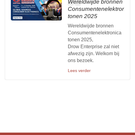
Wereldwijde bronnen
Consumentenelektronica
tonen 2025
Wereldwijde bronnen
Consumentenelektronica
tonen 2025,
Drow Enterprise zal niet
afwezig zijn. Welkom bij
ons bezoek.
Lees verder