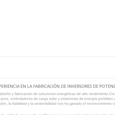
ERIENCIA EN LA FABRICACIÓN DE INVERSORES DE POTENCI
diseño y fabricación de soluciones energéticas de alto rendimiento.C
 pura, controladores de carga solar y estaciones de energía portátiles
ón, la fiabilidad y la sostenibilidad nos ha ganado el reconocimiento