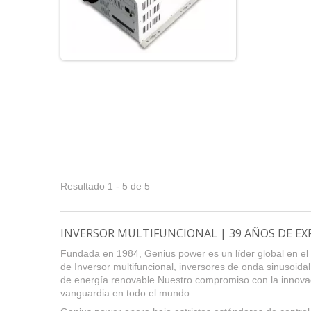
Resultado 1 - 5 de 5
INVERSOR MULTIFUNCIONAL | 39 AÑOS DE EXP
Fundada en 1984, Genius power es un líder global en el 
de Inversor multifuncional, inversores de onda sinusoidal
de energía renovable.Nuestro compromiso con la innovaci
vanguardia en todo el mundo.