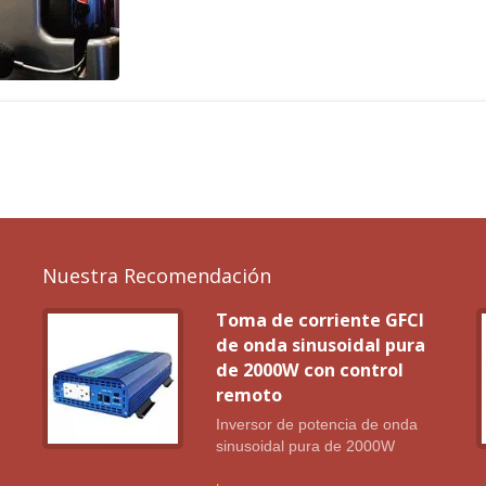
Nuestra Recomendación
Toma de corriente GFCI
de onda sinusoidal pura
de 2000W con control
remoto
ra
Inversor de potencia de onda
sinusoidal pura de 2000W