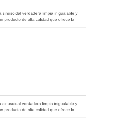
sinusoidal verdadera limpia inigualable y
n producto de alta calidad que ofrece la
sinusoidal verdadera limpia inigualable y
n producto de alta calidad que ofrece la