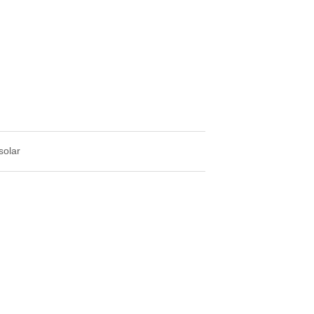
solar