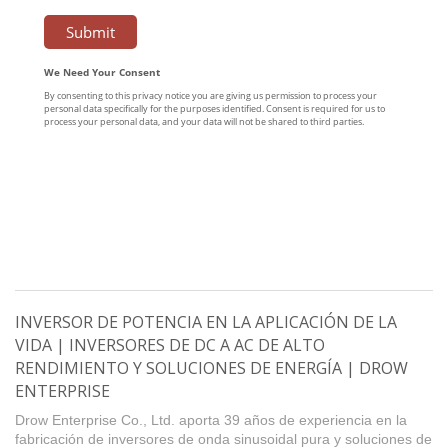
INVERSOR DE POTENCIA EN LA APLICACIÓN DE LA
VIDA | INVERSORES DE DC A AC DE ALTO
RENDIMIENTO Y SOLUCIONES DE ENERGÍA | DROW
ENTERPRISE
Drow Enterprise Co., Ltd. aporta 39 años de experiencia en la
fabricación de inversores de onda sinusoidal pura y soluciones de