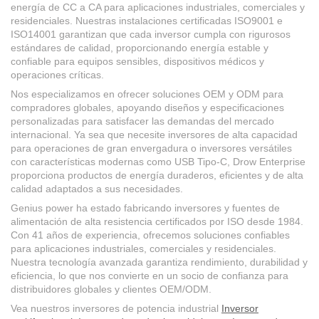
energía de CC a CA para aplicaciones industriales, comerciales y
residenciales. Nuestras instalaciones certificadas ISO9001 e
ISO14001 garantizan que cada inversor cumpla con rigurosos
estándares de calidad, proporcionando energía estable y
confiable para equipos sensibles, dispositivos médicos y
operaciones críticas.
Nos especializamos en ofrecer soluciones OEM y ODM para
compradores globales, apoyando diseños y especificaciones
personalizadas para satisfacer las demandas del mercado
internacional. Ya sea que necesite inversores de alta capacidad
para operaciones de gran envergadura o inversores versátiles
con características modernas como USB Tipo-C, Drow Enterprise
proporciona productos de energía duraderos, eficientes y de alta
calidad adaptados a sus necesidades.
Genius power ha estado fabricando inversores y fuentes de
alimentación de alta resistencia certificados por ISO desde 1984.
Con 41 años de experiencia, ofrecemos soluciones confiables
para aplicaciones industriales, comerciales y residenciales.
Nuestra tecnología avanzada garantiza rendimiento, durabilidad y
eficiencia, lo que nos convierte en un socio de confianza para
distribuidores globales y clientes OEM/ODM.
Vea nuestros inversores de potencia industrial
Inversor