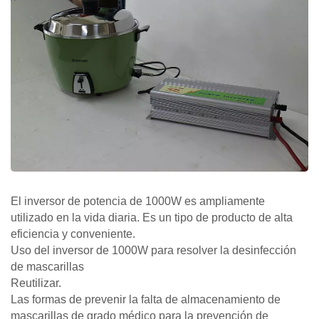
El inversor de potencia de 1000W es ampliamente
utilizado en la vida diaria. Es un tipo de producto de alta
eficiencia y conveniente.
Uso del inversor de 1000W para resolver la desinfección
de mascarillas
Reutilizar.
Las formas de prevenir la falta de almacenamiento de
mascarillas de grado médico para la prevención de