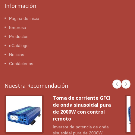
Información
Página de inicio
Empresa
Productos
eCatálogo
Noticias
Contáctenos
Nuestra Recomendación
Toma de corriente GFCI
de onda sinusoidal pura
de 2000W con control
remoto
Inversor de potencia de onda
sinusoidal pura de 2000W