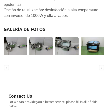
epidemias.
Opción de reutilización: desinfección a alta temperatura
con inversor de 1000W y olla a vapor.
GALERÍA DE FOTOS