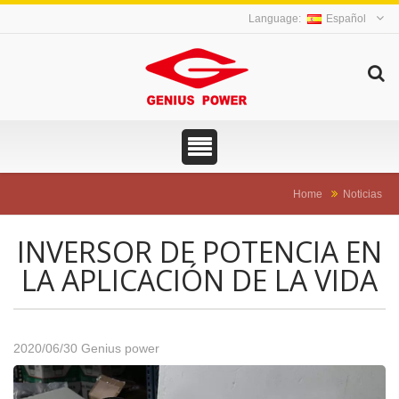
Español
Home
Noticias
INVERSOR DE POTENCIA EN
LA APLICACIÓN DE LA VIDA
2020/06/30
Genius power