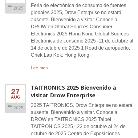
Feria de electrónica de consumo de fuentes
2025
globales 2025, Drow Enterprise no estará
ausente. Bienvenido a visitar. Conoce a
DROW en Global Sources Consumer
Electronics 2025 Hong Kong Global Sources
Electrónica de consumo 2025 -11 de octubre al
14 de octubre de 2025 1 Road de aeropuerto,
Chek Lap Kok, Hong Kong
Lee mas
TAITRONICS 2025 Bienvenido a
27
visitar Drow Enterprise
AUG
2025 TAITRONICS, Drow Enterprise no estará
2025
ausente. Bienvenido a visitar. Conoce a
DROW en TAITRONICS 2025 Taipei
TAITRONICS 2025 - 22 de octubre al 24 de
octubre de 2025 Centro de Exposiciones