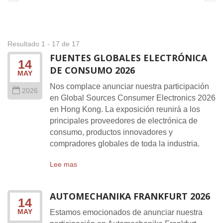
Resultado 1 - 17 de 17
FUENTES GLOBALES ELECTRÓNICA
14
DE CONSUMO 2026
MAY
Nos complace anunciar nuestra participación
2026
en Global Sources Consumer Electronics 2026
en Hong Kong. La exposición reunirá a los
principales proveedores de electrónica de
consumo, productos innovadores y
compradores globales de toda la industria.
Lee mas
AUTOMECHANIKA FRANKFURT 2026
14
MAY
Estamos emocionados de anunciar nuestra