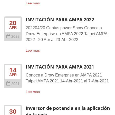
Lee mas
INVITACIÓN PARA AMPA 2022
20
APR
202204/20 Genius power Show Conoce a
Drow Enterprise en AMPA 2022 Taipei AMPA
2022
2022 - 20 Abr al 23-Abr-2022
Lee mas
INVITACIÓN PARA AMPA 2021
14
APR
Conoce a Drow Enterprise en AMPA 2021
Taipei AMPA 2021 14-Abr-2021 al 7-Abr-2021
2021
Lee mas
Inversor de potencia en la aplicación
30
de la vida