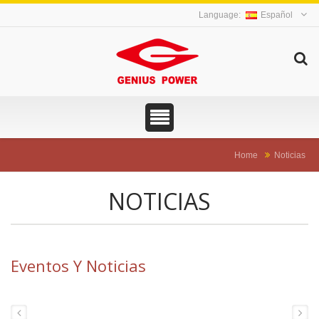
Español
Home
Noticias
NOTICIAS
Eventos Y Noticias