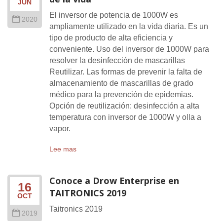
JUN
El inversor de potencia de 1000W es
2020
ampliamente utilizado en la vida diaria. Es un
tipo de producto de alta eficiencia y
conveniente. Uso del inversor de 1000W para
resolver la desinfección de mascarillas
Reutilizar. Las formas de prevenir la falta de
almacenamiento de mascarillas de grado
médico para la prevención de epidemias.
Opción de reutilización: desinfección a alta
temperatura con inversor de 1000W y olla a
vapor.
Lee mas
Conoce a Drow Enterprise en
16
TAITRONICS 2019
OCT
Taitronics 2019
2019