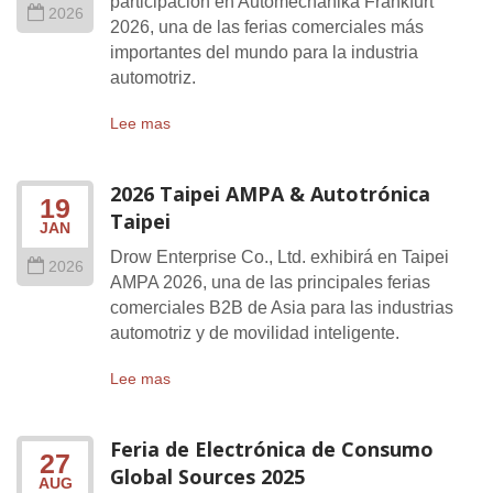
participación en Automechanika Frankfurt
2026
2026, una de las ferias comerciales más
importantes del mundo para la industria
automotriz.
Lee mas
2026 Taipei AMPA & Autotrónica
19
Taipei
JAN
Drow Enterprise Co., Ltd. exhibirá en Taipei
2026
AMPA 2026, una de las principales ferias
comerciales B2B de Asia para las industrias
automotriz y de movilidad inteligente.
Lee mas
Feria de Electrónica de Consumo
27
Global Sources 2025
AUG