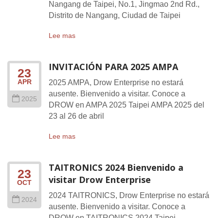
Nangang de Taipei, No.1, Jingmao 2nd Rd.,
Distrito de Nangang, Ciudad de Taipei
Lee mas
INVITACIÓN PARA 2025 AMPA
23
APR
2025 AMPA, Drow Enterprise no estará
ausente. Bienvenido a visitar. Conoce a
2025
DROW en AMPA 2025 Taipei AMPA 2025 del
23 al 26 de abril
Lee mas
TAITRONICS 2024 Bienvenido a
23
visitar Drow Enterprise
OCT
2024 TAITRONICS, Drow Enterprise no estará
2024
ausente. Bienvenido a visitar. Conoce a
DROW en TAITRONICS 2024 Taipei