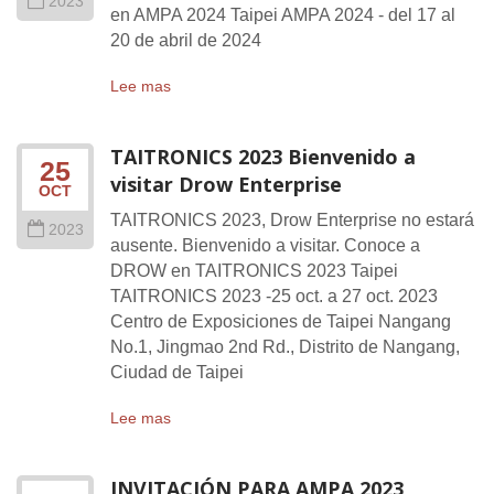
2023
en AMPA 2024 Taipei AMPA 2024 - del 17 al
20 de abril de 2024
Lee mas
TAITRONICS 2023 Bienvenido a
25
visitar Drow Enterprise
OCT
TAITRONICS 2023, Drow Enterprise no estará
2023
ausente. Bienvenido a visitar. Conoce a
DROW en TAITRONICS 2023 Taipei
TAITRONICS 2023 -25 oct. a 27 oct. 2023
Centro de Exposiciones de Taipei Nangang
No.1, Jingmao 2nd Rd., Distrito de Nangang,
Ciudad de Taipei
Lee mas
INVITACIÓN PARA AMPA 2023