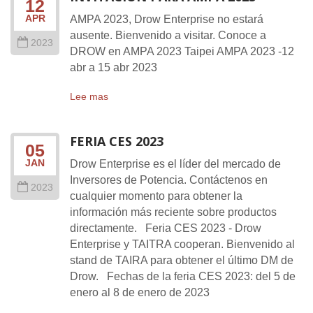
12
APR
AMPA 2023, Drow Enterprise no estará
ausente. Bienvenido a visitar. Conoce a
2023
DROW en AMPA 2023 Taipei AMPA 2023 -12
abr a 15 abr 2023
Lee mas
FERIA CES 2023
05
JAN
Drow Enterprise es el líder del mercado de
Inversores de Potencia. Contáctenos en
2023
cualquier momento para obtener la
información más reciente sobre productos
directamente. Feria CES 2023 - Drow
Enterprise y TAITRA cooperan. Bienvenido al
stand de TAIRA para obtener el último DM de
Drow. Fechas de la feria CES 2023: del 5 de
enero al 8 de enero de 2023