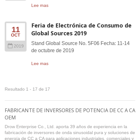
Lee mas
Feria de Electrónica de Consumo de
11
Global Sources 2019
OCT
Stand Global Source No. 5F06 Fecha: 11-14
2019
de octubre de 2019
Lee mas
Resultado 1 - 17 de 17
FABRICANTE DE INVERSORES DE POTENCIA DE CC A CA
OEM
Drow Enterprise Co., Ltd. aporta 39 años de experiencia en la
fabricación de inversores de onda sinusoidal pura y soluciones de
energía de CC a CA para aplicaciones industriales, comerciales y