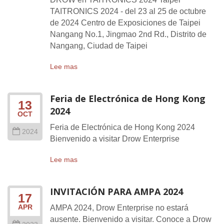
TAITRONICS 2024 - del 23 al 25 de octubre
de 2024 Centro de Exposiciones de Taipei
Nangang No.1, Jingmao 2nd Rd., Distrito de
Nangang, Ciudad de Taipei
Lee mas
Feria de Electrónica de Hong Kong
13
2024
OCT
Feria de Electrónica de Hong Kong 2024
2024
Bienvenido a visitar Drow Enterprise
Lee mas
INVITACIÓN PARA AMPA 2024
17
APR
AMPA 2024, Drow Enterprise no estará
ausente. Bienvenido a visitar. Conoce a Drow