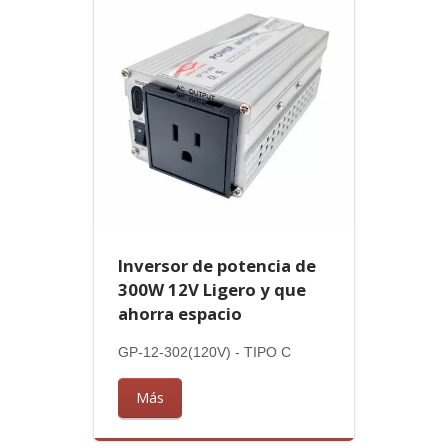
Inversor de potencia de
300W 12V Ligero y que
ahorra espacio
GP-12-302(120V) - TIPO C
Más