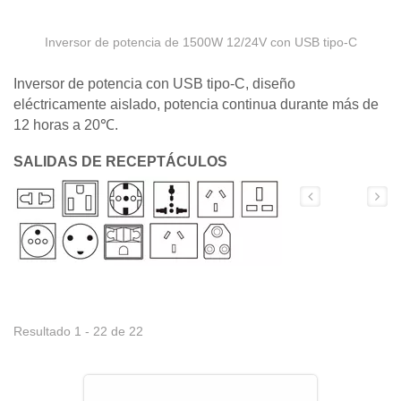
Inversor de potencia de 1500W 12/24V con USB tipo-C
Inversor de potencia con USB tipo-C, diseño
eléctricamente aislado, potencia continua durante más de
12 horas a 20℃.
SALIDAS DE RECEPTÁCULOS
Resultado 1 - 22 de 22