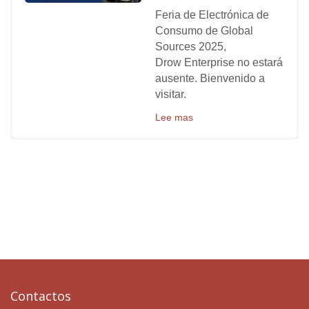
Feria de Electrónica de
Consumo de Global
Sources 2025,
Drow Enterprise no estará
ausente. Bienvenido a
visitar.
Lee mas
Contactos