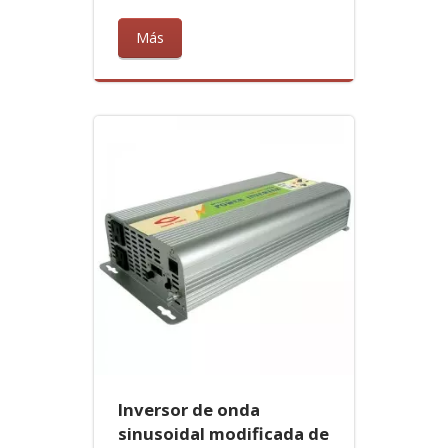
Más
Inversor de onda
sinusoidal modificada de