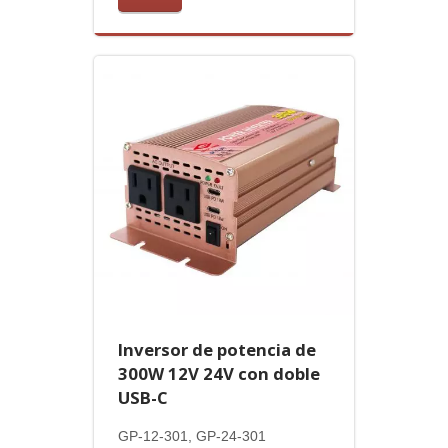
Inversor de potencia de
300W 12V 24V con doble
USB-C
GP-12-301, GP-24-301