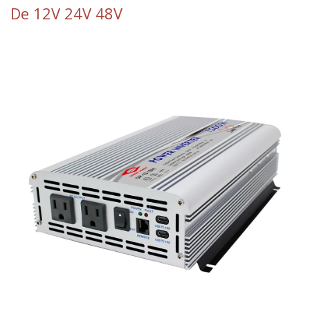
De 12V 24V 48V