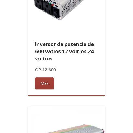
Inversor de potencia de
600 vatios 12 voltios 24
voltios
GP-12-600
Más