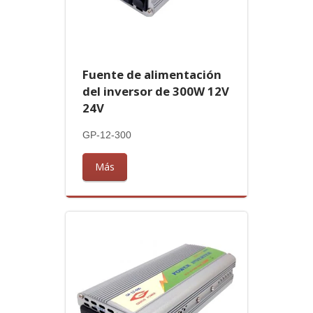
Fuente de alimentación
del inversor de 300W 12V
24V
GP-12-300
Más