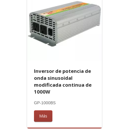
Inversor de potencia de
onda sinusoidal
modificada continua de
1000W
GP-1000BS
Más