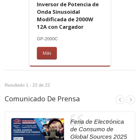
Inversor de Potencia de
Onda Sinusoidal
Modificada de 2000W
12A con Cargador
GP-2000C
Más
Resultado 1 - 22 de 22
Comunicado De Prensa
Feria de Electrónica
de Consumo de
Global Sources 2025