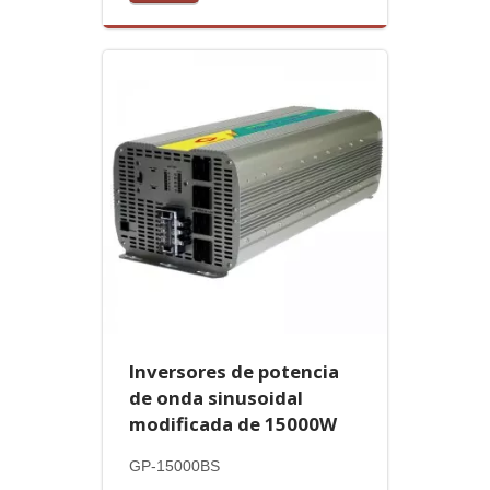
Inversores de potencia
de onda sinusoidal
modificada de 15000W
GP-15000BS