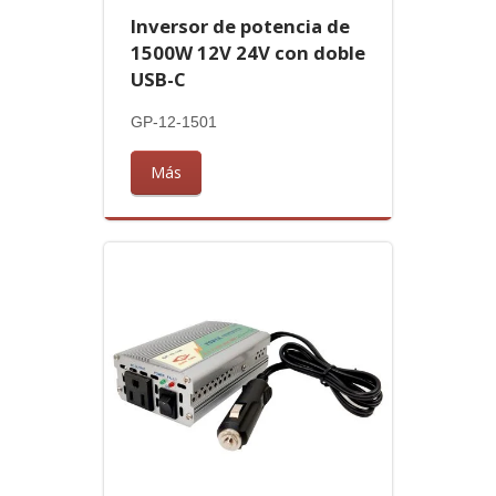
Inversor de potencia de
1500W 12V 24V con doble
USB-C
GP-12-1501
Más