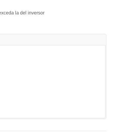
exceda la del inversor