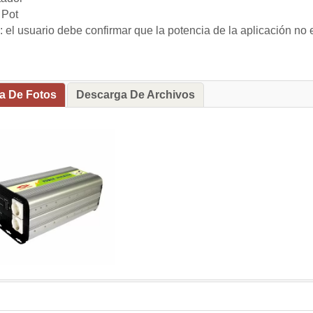
 Pot
: el usuario debe confirmar que la potencia de la aplicación no 
ía De Fotos
Descarga De Archivos