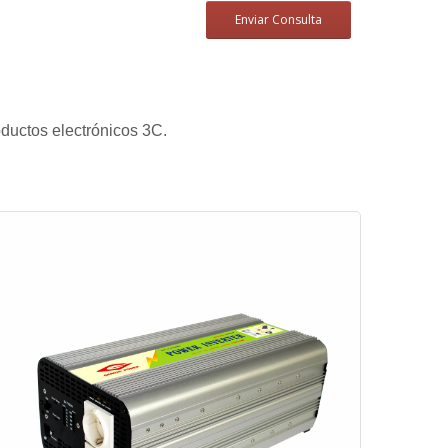
Enviar Consulta
ductos electrónicos 3C.