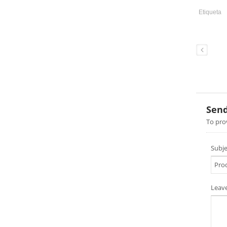
Etiqueta