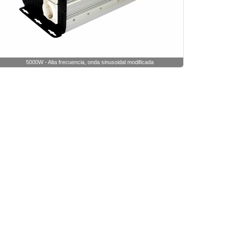
5000W - Alta frecuencia, onda sinusoidal modificada