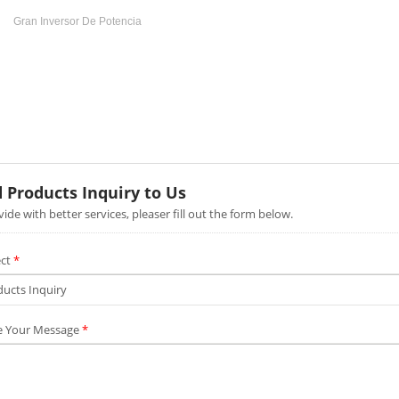
Gran Inversor De Potencia